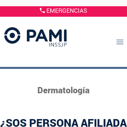
Dermatología
¿SOS PERSONA AFILIADA