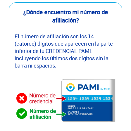
¿Dónde encuentro mi número de
afiliación?
El número de afiliación son los 14
(catorce) dígitos que aparecen en la parte
inferior de tu CREDENCIAL PAMI.
Incluyendo los últimos dos dígitos sin la
barra ni espacios.