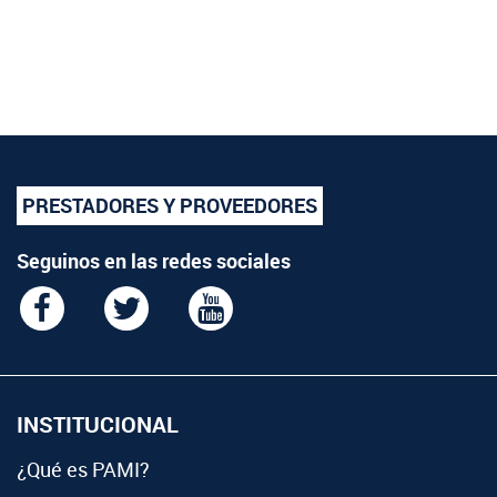
PRESTADORES Y PROVEEDORES
Seguinos en las redes sociales
INSTITUCIONAL
¿Qué es PAMI?