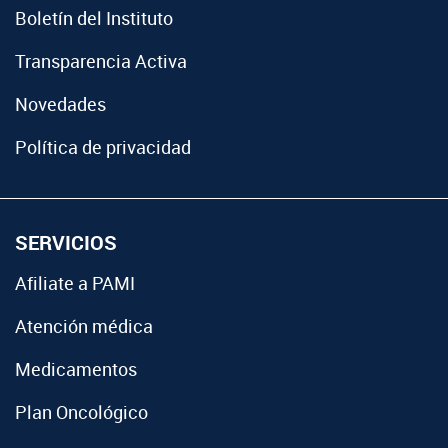
Boletín del Instituto
Transparencia Activa
Novedades
Política de privacidad
SERVICIOS
Afiliate a PAMI
Atención médica
Medicamentos
Plan Oncológico