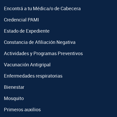
Encontrá a tu Médica/o de Cabecera
Credencial PAMI
Estado de Expediente
Constancia de Afiliación Negativa
Actividades y Programas Preventivos
Vacunación Antigripal
Enfermedades respiratorias
Bienestar
Mosquito
Primeros auxilios