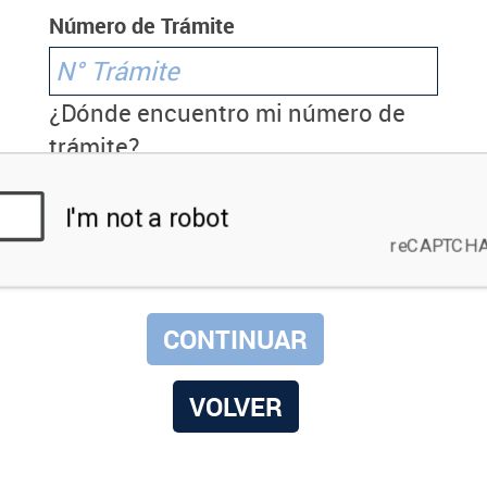
Número de Trámite
¿Dónde encuentro mi número de
trámite?
VOLVER