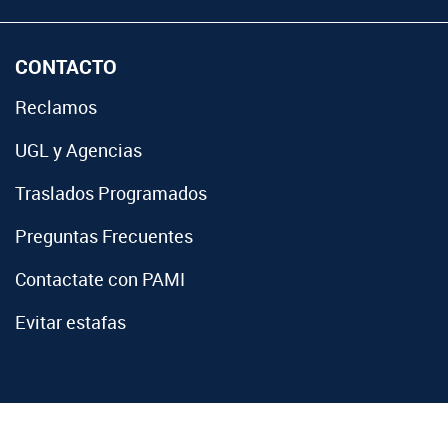
CONTACTO
Reclamos
UGL y Agencias
Traslados Programados
Preguntas Frecuentes
Contactate con PAMI
Evitar estafas