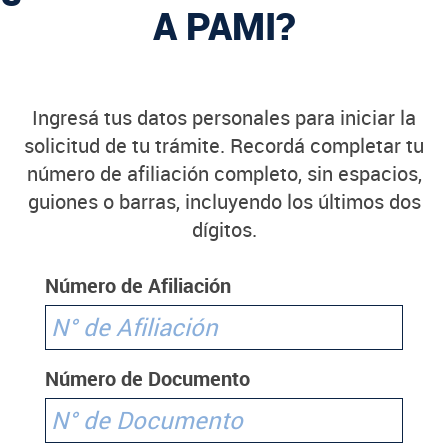
A PAMI?
Ingresá tus datos personales para iniciar la
solicitud de tu trámite. Recordá completar tu
número de afiliación completo, sin espacios,
guiones o barras, incluyendo los últimos dos
dígitos.
Número de Afiliación
Número de Documento