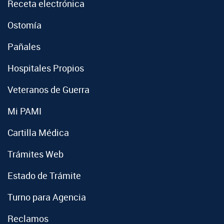
Receta electrónica
Ostomía
Pañales
Hospitales Propios
Veteranos de Guerra
Mi PAMI
Cartilla Médica
Trámites Web
Estado de Trámite
Turno para Agencia
Reclamos