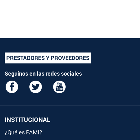
PRESTADORES Y PROVEEDORES
Seguinos en las redes sociales
INSTITUCIONAL
¿Qué es PAMI?