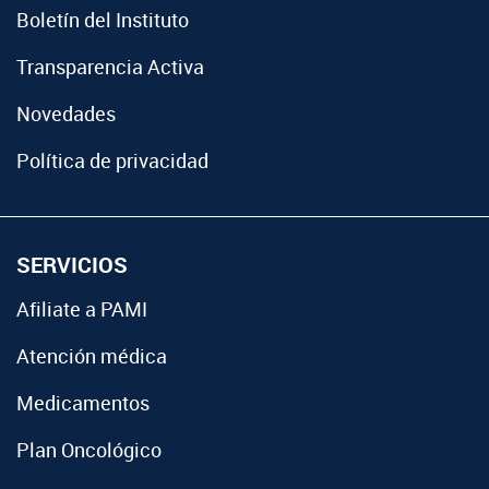
Boletín del Instituto
Transparencia Activa
Novedades
Política de privacidad
SERVICIOS
Afiliate a PAMI
Atención médica
Medicamentos
Plan Oncológico