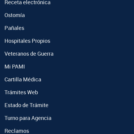
Receta electrónica
Ostomía
Pañales
Hospitales Propios
Veteranos de Guerra
Mi PAMI
Cartilla Médica
Trámites Web
Estado de Trámite
Turno para Agencia
Reclamos