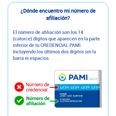
¿Dónde encuentro mi número de
afiliación?
El número de afiliación son los 14
(catorce) dígitos que aparecen en la parte
inferior de tu CREDENCIAL PAMI.
Incluyendo los últimos dos dígitos sin la
barra ni espacios.