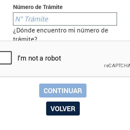
Número de Trámite
¿Dónde encuentro mi número de
trámite?
VOLVER