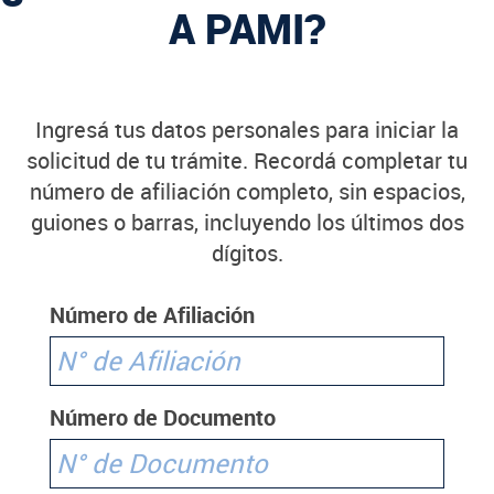
A PAMI?
Ingresá tus datos personales para iniciar la
solicitud de tu trámite. Recordá completar tu
número de afiliación completo, sin espacios,
guiones o barras, incluyendo los últimos dos
dígitos.
Número de Afiliación
Número de Documento