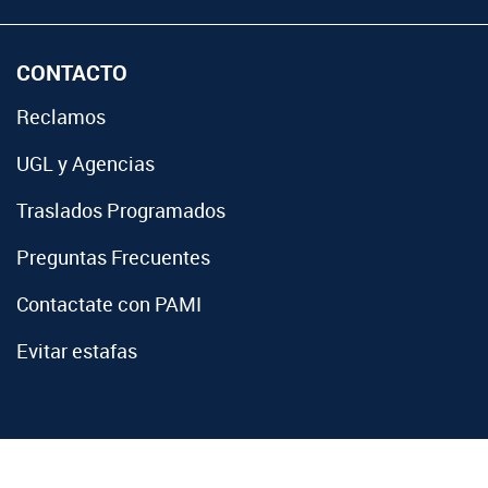
CONTACTO
Reclamos
UGL y Agencias
Traslados Programados
Preguntas Frecuentes
Contactate con PAMI
Evitar estafas