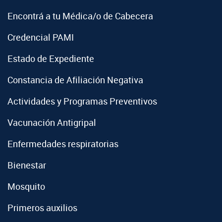
Encontrá a tu Médica/o de Cabecera
Credencial PAMI
Estado de Expediente
Constancia de Afiliación Negativa
Actividades y Programas Preventivos
Vacunación Antigripal
Enfermedades respiratorias
Bienestar
Mosquito
Primeros auxilios