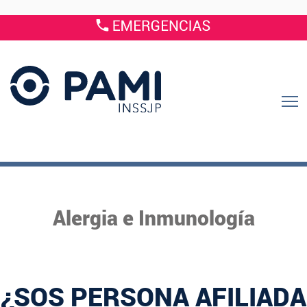
Alergia e Inmunología
¿SOS PERSONA AFILIADA