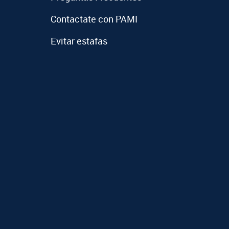
Contactate con PAMI
Evitar estafas