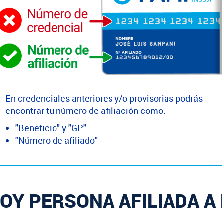
En credenciales anteriores y/o provisorias podrás
encontrar tu número de afiliación como:
"Beneficio" y "GP"
"Número de afiliado"
OY PERSONA AFILIADA A