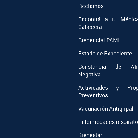
Reclamos
Encontrá a tu Médic
Cabecera
Credencial PAMI
Estado de Expediente
Constancia de Afil
Negativa
Actividades y Prog
Preventivos
Vacunación Antigripal
Enfermedades respirato
Bienestar