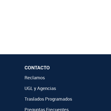
CONTACTO
Reclamos
UGL y Agencias
Traslados Programados
Preguntas Frecuentes