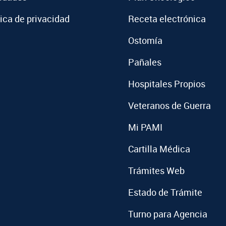
tica de privacidad
Receta electrónica
Ostomía
Pañales
Hospitales Propios
Veteranos de Guerra
Mi PAMI
Cartilla Médica
Trámites Web
Estado de Trámite
Turno para Agencia