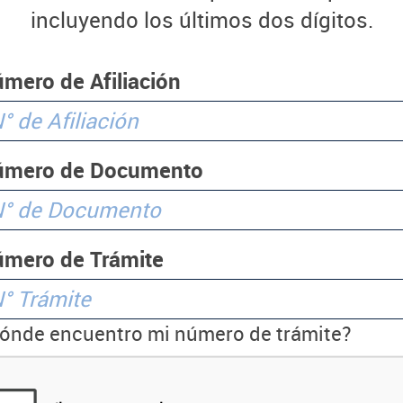
incluyendo los últimos dos dígitos.
mero de Afiliación
úmero de Documento
mero de Trámite
ónde encuentro mi número de trámite?