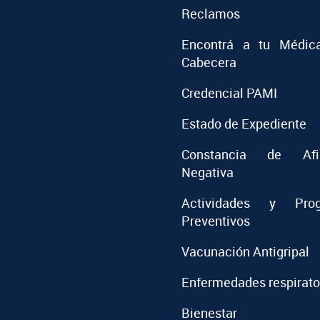
Reclamos
Encontrá a tu Médic
Cabecera
Credencial PAMI
Estado de Expediente
Constancia de Afil
Negativa
Actividades y Prog
Preventivos
Vacunación Antigripal
Enfermedades respirato
Bienestar