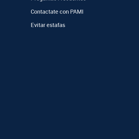
Contactate con PAMI
Evitar estafas