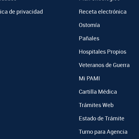
tica de privacidad
Receta electrónica
Ostomía
Pañales
Hospitales Propios
Veteranos de Guerra
Mi PAMI
Cartilla Médica
Trámites Web
Estado de Trámite
Turno para Agencia