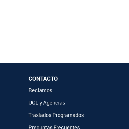
CONTACTO
Reclamos
UGL y Agencias
Traslados Programados
Preguntas Frecuentes