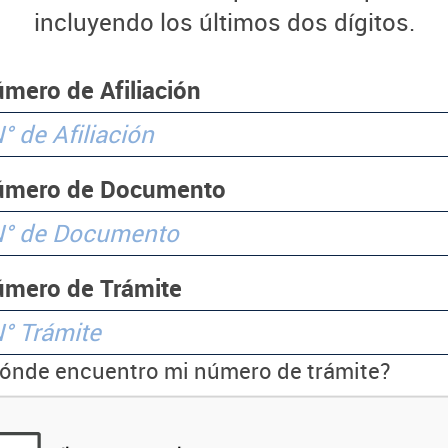
incluyendo los últimos dos dígitos.
mero de Afiliación
úmero de Documento
mero de Trámite
ónde encuentro mi número de trámite?