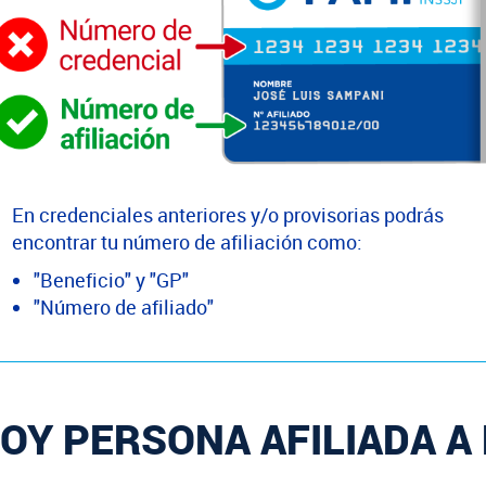
En credenciales anteriores y/o provisorias podrás
encontrar tu número de afiliación como:
"Beneficio" y "GP"
"Número de afiliado"
OY PERSONA AFILIADA A