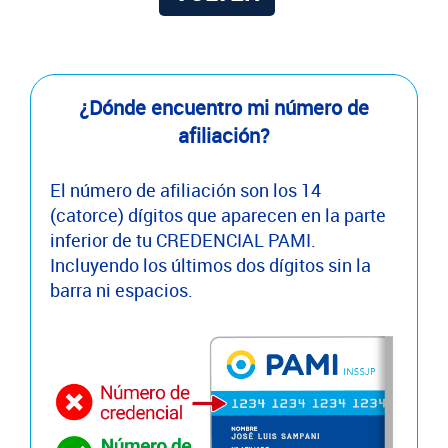
¿Dónde encuentro mi número de
afiliación?
El número de afiliación son los 14
(catorce) dígitos que aparecen en la parte
inferior de tu CREDENCIAL PAMI.
Incluyendo los últimos dos dígitos sin la
barra ni espacios.