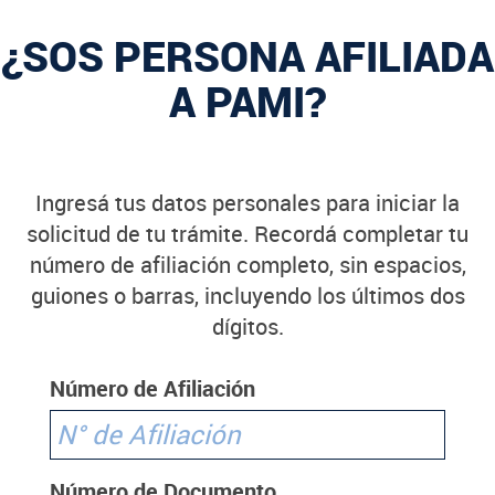
¿SOS PERSONA AFILIADA
A PAMI?
Ingresá tus datos personales para iniciar la
solicitud de tu trámite. Recordá completar tu
número de afiliación completo, sin espacios,
guiones o barras, incluyendo los últimos dos
dígitos.
Número de Afiliación
Número de Documento