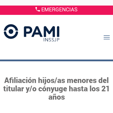
Afiliación hijos/as menores del
titular y/o cónyuge hasta los 21
años