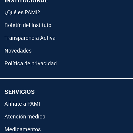
INSTITUCIONAL
¿Qué es PAMI?
Boletín del Instituto
Transparencia Activa
Novedades
Política de privacidad
SERVICIOS
Afiliate a PAMI
Atención médica
Medicamentos