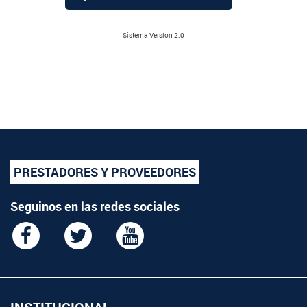
Sistema Versíon 2.0
PRESTADORES Y PROVEEDORES
Seguinos en las redes sociales