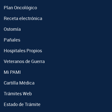
Plan Oncológico
Receta electrónica
Ostomía
Pañales
Hospitales Propios
Veteranos de Guerra
Mi PAMI
Cartilla Médica
Trámites Web
Estado de Trámite