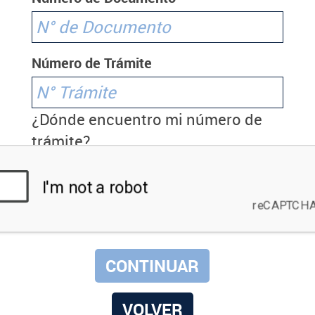
Número de Trámite
¿Dónde encuentro mi número de
trámite?
VOLVER