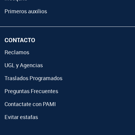
Primeros auxilios
CONTACTO
Reclamos
UGL y Agencias
Traslados Programados
Preguntas Frecuentes
Contactate con PAMI
Evitar estafas