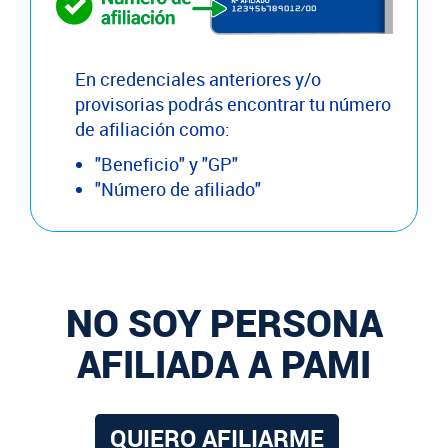
En credenciales anteriores y/o
provisorias podrás encontrar tu número
de afiliación como:
"Beneficio" y "GP"
"Número de afiliado"
NO SOY PERSONA
AFILIADA A PAMI
QUIERO AFILIARME