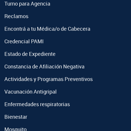
Turno para Agencia
Reclamos
Encontrá a tu Médica/o de Cabecera
Credencial PAMI
Estado de Expediente
Constancia de Afiliación Negativa
Actividades y Programas Preventivos
Vacunación Antigripal
Enfermedades respiratorias
Bienestar
Mosquito