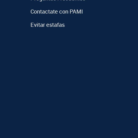
Contactate con PAMI
Evitar estafas