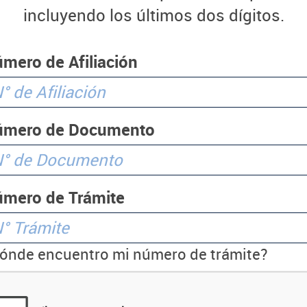
incluyendo los últimos dos dígitos.
mero de Afiliación
úmero de Documento
mero de Trámite
ónde encuentro mi número de trámite?