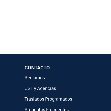
CONTACTO
Reclamos
UGL y Agencias
Traslados Programados
Preguntas Frecuentes