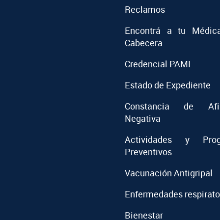
Reclamos
Encontrá a tu Médic
Cabecera
Credencial PAMI
Estado de Expediente
Constancia de Afil
Negativa
Actividades y Prog
Preventivos
Vacunación Antigripal
Enfermedades respirato
Bienestar