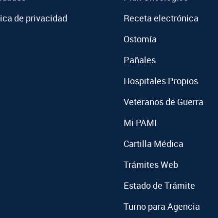
tica de privacidad
Receta electrónica
Ostomía
Pañales
Hospitales Propios
Veteranos de Guerra
Mi PAMI
Cartilla Médica
Trámites Web
Estado de Trámite
Turno para Agencia