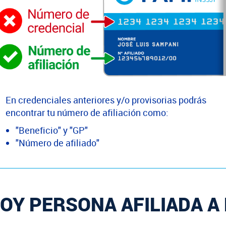
En credenciales anteriores y/o provisorias podrás
encontrar tu número de afiliación como:
"Beneficio" y "GP"
"Número de afiliado"
OY PERSONA AFILIADA A