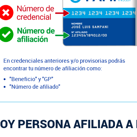
En credenciales anteriores y/o provisorias podrás
encontrar tu número de afiliación como:
"Beneficio" y "GP"
"Número de afiliado"
OY PERSONA AFILIADA A