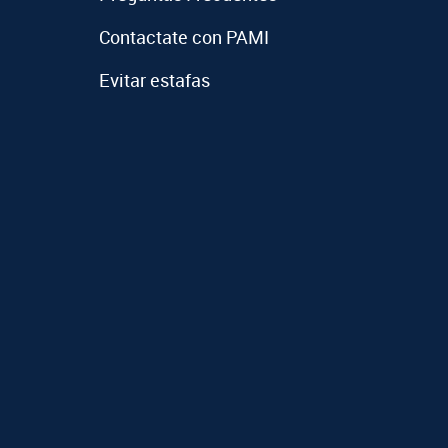
Contactate con PAMI
Evitar estafas