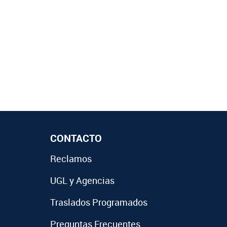
CONTACTO
Reclamos
UGL y Agencias
Traslados Programados
Preguntas Frecuentes