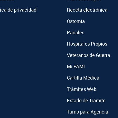
tica de privacidad
Receta electrónica
Ostomía
Pañales
Hospitales Propios
Veteranos de Guerra
Mi PAMI
Cartilla Médica
Trámites Web
Estado de Trámite
Turno para Agencia