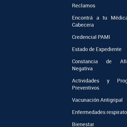
Reclamos
Encontrá a tu Médic
Cabecera
Credencial PAMI
Estado de Expediente
Constancia de Afil
Negativa
Actividades y Prog
Preventivos
Vacunación Antigripal
Enfermedades respirato
Bienestar