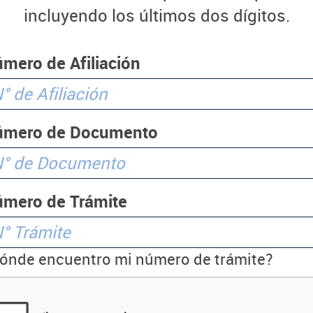
incluyendo los últimos dos dígitos.
mero de Afiliación
úmero de Documento
mero de Trámite
ónde encuentro mi número de trámite?