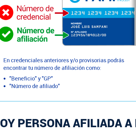
En credenciales anteriores y/o provisorias podrás
encontrar tu número de afiliación como:
"Beneficio" y "GP"
"Número de afiliado"
OY PERSONA AFILIADA A