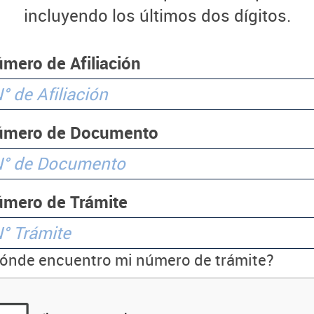
incluyendo los últimos dos dígitos.
mero de Afiliación
úmero de Documento
mero de Trámite
ónde encuentro mi número de trámite?