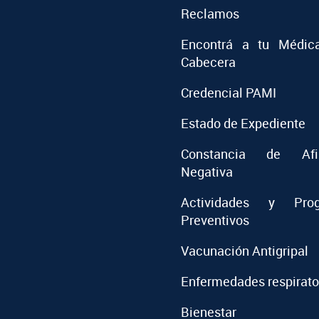
Reclamos
Encontrá a tu Médic
Cabecera
Credencial PAMI
Estado de Expediente
Constancia de Afil
Negativa
Actividades y Prog
Preventivos
Vacunación Antigripal
Enfermedades respirato
Bienestar