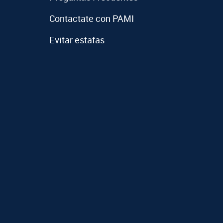
Contactate con PAMI
Evitar estafas