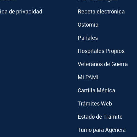
tica de privacidad
Receta electrónica
Ostomía
Pañales
Hospitales Propios
Veteranos de Guerra
Mi PAMI
Cartilla Médica
Trámites Web
Estado de Trámite
Turno para Agencia