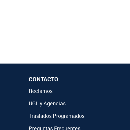
CONTACTO
Reclamos
UGL y Agencias
Traslados Programados
Preguntas Frecuentes