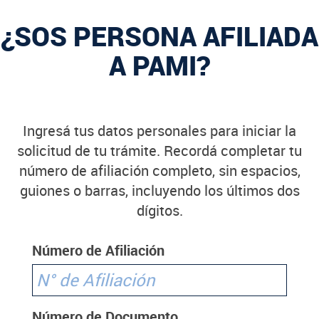
¿SOS PERSONA AFILIADA
A PAMI?
Ingresá tus datos personales para iniciar la
solicitud de tu trámite. Recordá completar tu
número de afiliación completo, sin espacios,
guiones o barras, incluyendo los últimos dos
dígitos.
Número de Afiliación
Número de Documento