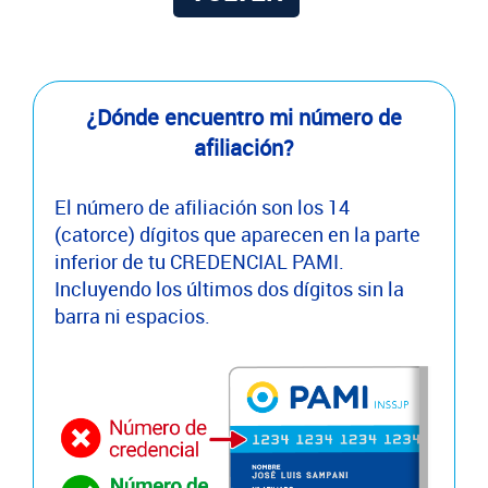
¿Dónde encuentro mi número de
afiliación?
El número de afiliación son los 14
(catorce) dígitos que aparecen en la parte
inferior de tu CREDENCIAL PAMI.
Incluyendo los últimos dos dígitos sin la
barra ni espacios.