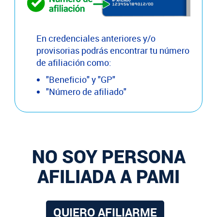
En credenciales anteriores y/o
provisorias podrás encontrar tu número
de afiliación como:
"Beneficio" y "GP"
"Número de afiliado"
NO SOY PERSONA
AFILIADA A PAMI
QUIERO AFILIARME