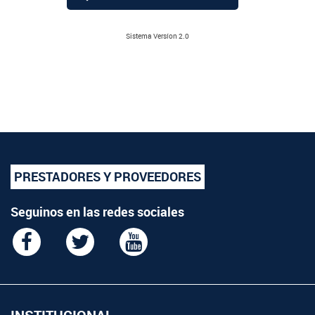
Sistema Versíon 2.0
PRESTADORES Y PROVEEDORES
Seguinos en las redes sociales