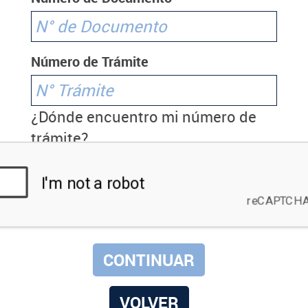
Número de Trámite
¿Dónde encuentro mi número de
trámite?
VOLVER