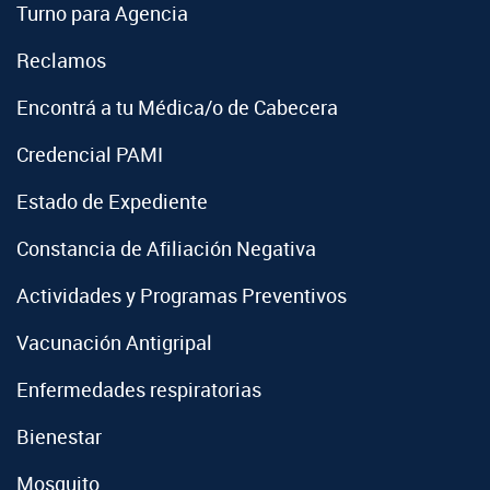
Turno para Agencia
Reclamos
Encontrá a tu Médica/o de Cabecera
Credencial PAMI
Estado de Expediente
Constancia de Afiliación Negativa
Actividades y Programas Preventivos
Vacunación Antigripal
Enfermedades respiratorias
Bienestar
Mosquito