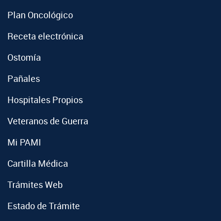
Plan Oncológico
Receta electrónica
Ostomía
Pañales
Hospitales Propios
Veteranos de Guerra
Mi PAMI
Cartilla Médica
Trámites Web
Estado de Trámite