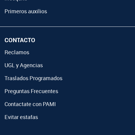
Primeros auxilios
CONTACTO
Reclamos
UGL y Agencias
Traslados Programados
Preguntas Frecuentes
Contactate con PAMI
Evitar estafas