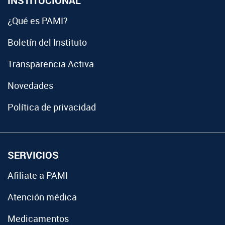
INSTITUCIONAL
¿Qué es PAMI?
Boletín del Instituto
Transparencia Activa
Novedades
Política de privacidad
SERVICIOS
Afiliate a PAMI
Atención médica
Medicamentos