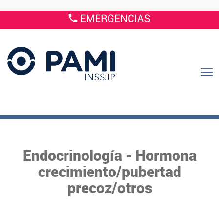
Endocrinología - Hormona
crecimiento/pubertad
precoz/otros