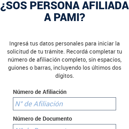
¿SOS PERSONA AFILIADA
A PAMI?
Ingresá tus datos personales para iniciar la
solicitud de tu trámite. Recordá completar tu
número de afiliación completo, sin espacios,
guiones o barras, incluyendo los últimos dos
dígitos.
Número de Afiliación
Número de Documento