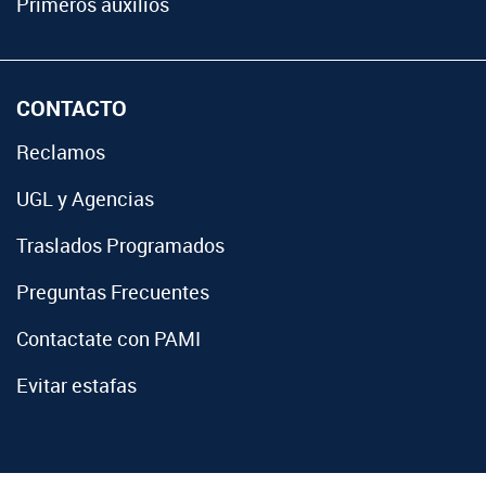
Primeros auxilios
CONTACTO
Reclamos
UGL y Agencias
Traslados Programados
Preguntas Frecuentes
Contactate con PAMI
Evitar estafas