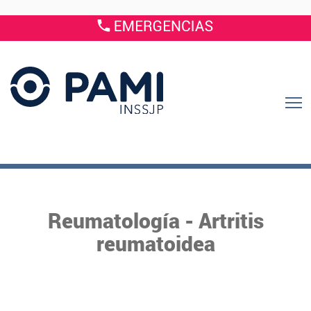
Reumatología - Artritis
reumatoidea