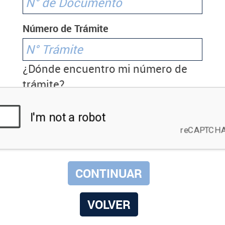
Número de Trámite
¿Dónde encuentro mi número de
trámite?
VOLVER