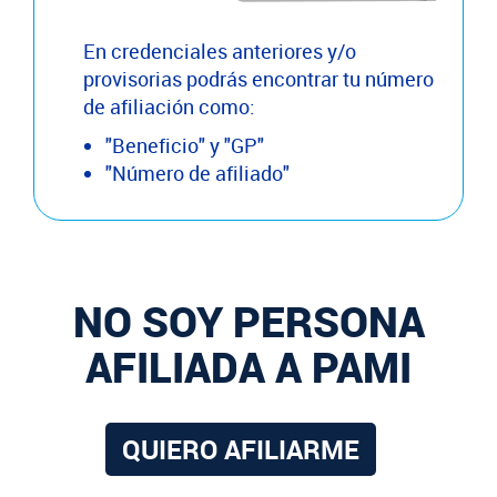
En credenciales anteriores y/o
provisorias podrás encontrar tu número
de afiliación como:
"Beneficio" y "GP"
"Número de afiliado"
NO SOY PERSONA
AFILIADA A PAMI
QUIERO AFILIARME