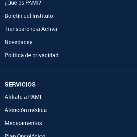
¿Qué es PAMI?
Boletín del Instituto
Transparencia Activa
Novedades
Política de privacidad
SERVICIOS
Afiliate a PAMI
Atención médica
Medicamentos
Plan Oncológico