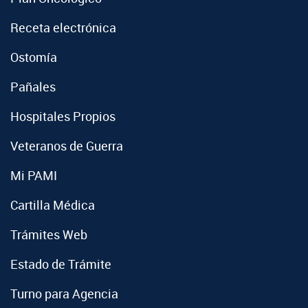
Receta electrónica
Ostomía
Pañales
Hospitales Propios
Veteranos de Guerra
Mi PAMI
Cartilla Médica
Trámites Web
Estado de Trámite
Turno para Agencia