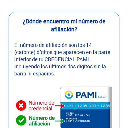
¿Dónde encuentro mi número de
afiliación?
El número de afiliación son los 14
(catorce) dígitos que aparecen en la parte
inferior de tu CREDENCIAL PAMI.
Incluyendo los últimos dos dígitos sin la
barra ni espacios.