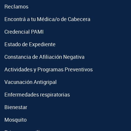
Reclamos
Encontrá a tu Médica/o de Cabecera
Credencial PAMI
Estado de Expediente
Constancia de Afiliación Negativa
Actividades y Programas Preventivos
Vacunación Antigripal
Enfermedades respiratorias
Bienestar
Mosquito