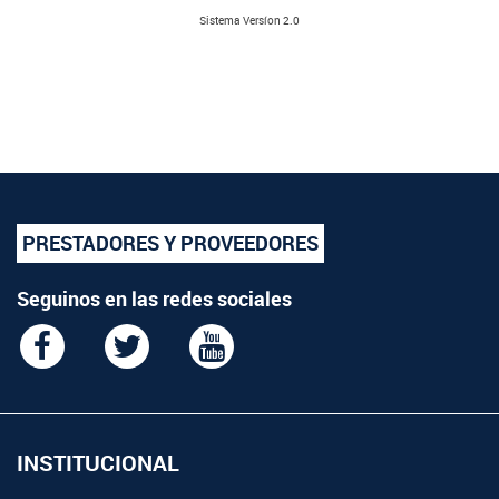
Sistema Versíon 2.0
PRESTADORES Y PROVEEDORES
Seguinos en las redes sociales
INSTITUCIONAL