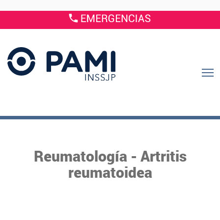
Reumatología - Artritis
reumatoidea