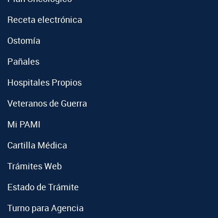
Receta electrónica
Ostomía
Pañales
Hospitales Propios
Veteranos de Guerra
Mi PAMI
Cartilla Médica
Trámites Web
Estado de Trámite
Turno para Agencia