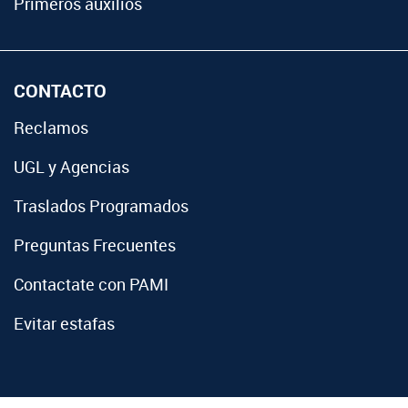
Primeros auxilios
CONTACTO
Reclamos
UGL y Agencias
Traslados Programados
Preguntas Frecuentes
Contactate con PAMI
Evitar estafas