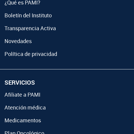
¿Qué es PAMI?
Boletín del Instituto
Transparencia Activa
Novedades
Política de privacidad
SERVICIOS
Afiliate a PAMI
Atención médica
Medicamentos
Plan Oncológico