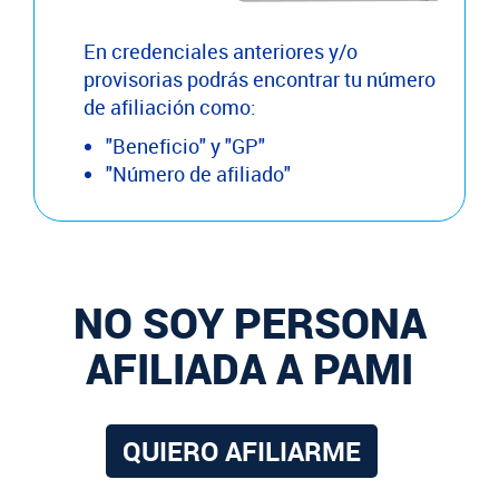
En credenciales anteriores y/o
provisorias podrás encontrar tu número
de afiliación como:
"Beneficio" y "GP"
"Número de afiliado"
NO SOY PERSONA
AFILIADA A PAMI
QUIERO AFILIARME