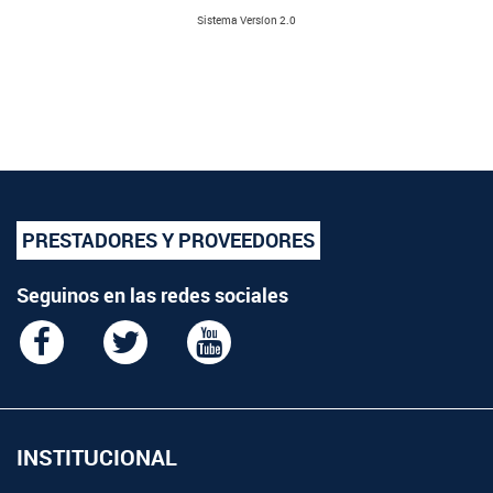
Sistema Versíon 2.0
PRESTADORES Y PROVEEDORES
Seguinos en las redes sociales
INSTITUCIONAL