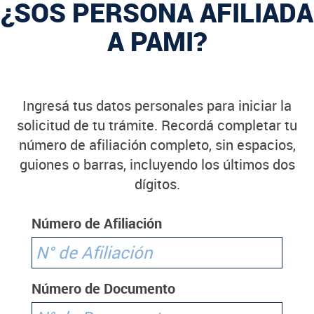
¿SOS PERSONA AFILIADA
A PAMI?
Ingresá tus datos personales para iniciar la
solicitud de tu trámite. Recordá completar tu
número de afiliación completo, sin espacios,
guiones o barras, incluyendo los últimos dos
dígitos.
Número de Afiliación
Número de Documento