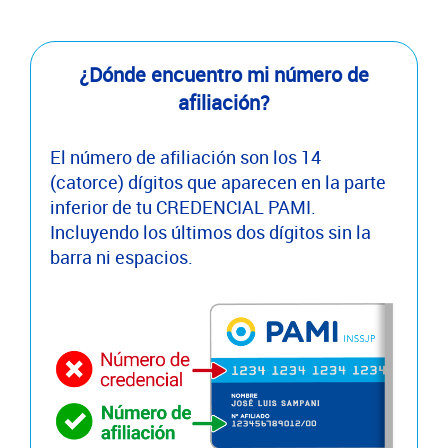
¿Dónde encuentro mi número de
afiliación?
El número de afiliación son los 14
(catorce) dígitos que aparecen en la parte
inferior de tu CREDENCIAL PAMI.
Incluyendo los últimos dos dígitos sin la
barra ni espacios.