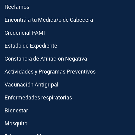
Reclamos
Encontrá a tu Médica/o de Cabecera
Credencial PAMI
Estado de Expediente
Constancia de Afiliación Negativa
Actividades y Programas Preventivos
Vacunación Antigripal
Enfermedades respiratorias
Bienestar
Mosquito