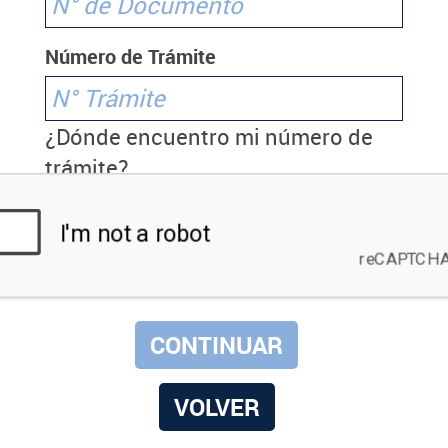
Número de Trámite
¿Dónde encuentro mi número de
trámite?
VOLVER