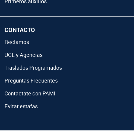
Primeros auxilios
CONTACTO
Reclamos
UGL y Agencias
Traslados Programados
Preguntas Frecuentes
Contactate con PAMI
Evitar estafas