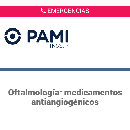
Oftalmología: medicamentos
antiangiogénicos