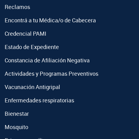
Reclamos
Encontrá a tu Médica/o de Cabecera
Credencial PAMI
Estado de Expediente
Constancia de Afiliación Negativa
Actividades y Programas Preventivos
Vacunación Antigripal
Enfermedades respiratorias
Bienestar
Mosquito