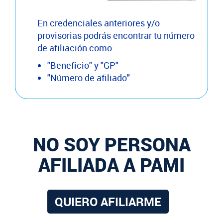
En credenciales anteriores y/o
provisorias podrás encontrar tu número
de afiliación como:
"Beneficio" y "GP"
"Número de afiliado"
NO SOY PERSONA
AFILIADA A PAMI
QUIERO AFILIARME