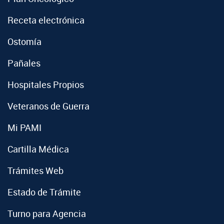
Receta electrónica
Ostomía
Pañales
Hospitales Propios
Veteranos de Guerra
Mi PAMI
Cartilla Médica
Trámites Web
Estado de Trámite
Turno para Agencia