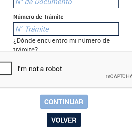
Número de Trámite
¿Dónde encuentro mi número de
trámite?
VOLVER