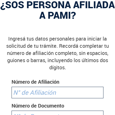
¿SOS PERSONA AFILIADA
A PAMI?
Ingresá tus datos personales para iniciar la
solicitud de tu trámite. Recordá completar tu
número de afiliación completo, sin espacios,
guiones o barras, incluyendo los últimos dos
dígitos.
Número de Afiliación
Número de Documento