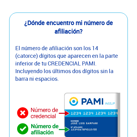
¿Dónde encuentro mi número de
afiliación?
El número de afiliación son los 14
(catorce) dígitos que aparecen en la parte
inferior de tu CREDENCIAL PAMI.
Incluyendo los últimos dos dígitos sin la
barra ni espacios.