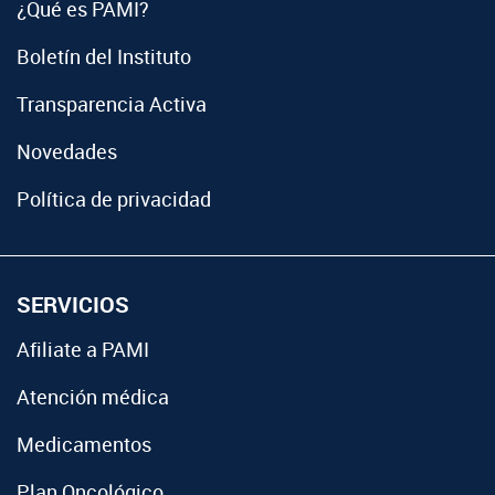
¿Qué es PAMI?
Boletín del Instituto
Transparencia Activa
Novedades
Política de privacidad
SERVICIOS
Afiliate a PAMI
Atención médica
Medicamentos
Plan Oncológico