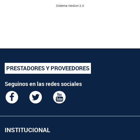
Sistema Versíon 2.0
PRESTADORES Y PROVEEDORES
Seguinos en las redes sociales
INSTITUCIONAL