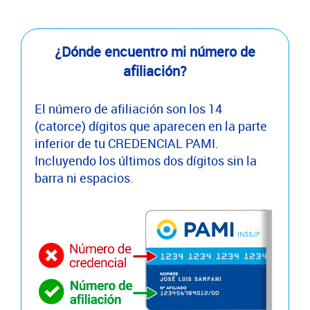
¿Dónde encuentro mi número de
afiliación?
El número de afiliación son los 14
(catorce) dígitos que aparecen en la parte
inferior de tu CREDENCIAL PAMI.
Incluyendo los últimos dos dígitos sin la
barra ni espacios.