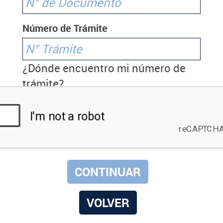
Número de Trámite
¿Dónde encuentro mi número de
trámite?
VOLVER