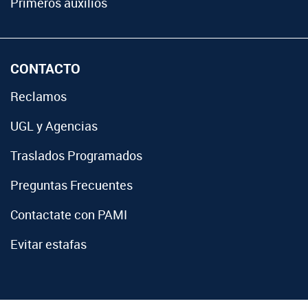
Primeros auxilios
CONTACTO
Reclamos
UGL y Agencias
Traslados Programados
Preguntas Frecuentes
Contactate con PAMI
Evitar estafas