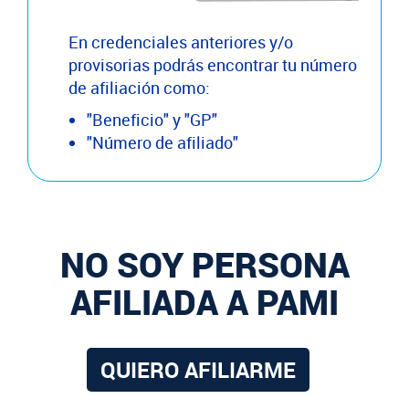
En credenciales anteriores y/o
provisorias podrás encontrar tu número
de afiliación como:
"Beneficio" y "GP"
"Número de afiliado"
NO SOY PERSONA
AFILIADA A PAMI
QUIERO AFILIARME