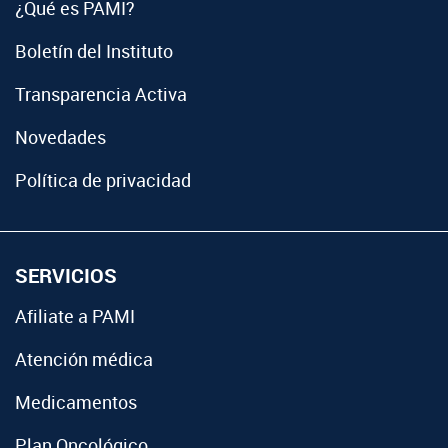
¿Qué es PAMI?
Boletín del Instituto
Transparencia Activa
Novedades
Política de privacidad
SERVICIOS
Afiliate a PAMI
Atención médica
Medicamentos
Plan Oncológico