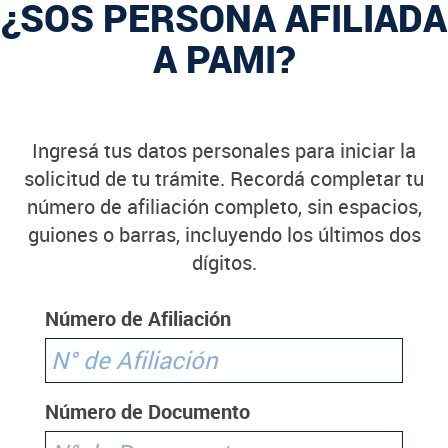
¿SOS PERSONA AFILIADA
A PAMI?
Ingresá tus datos personales para iniciar la
solicitud de tu trámite. Recordá completar tu
número de afiliación completo, sin espacios,
guiones o barras, incluyendo los últimos dos
dígitos.
Número de Afiliación
Número de Documento