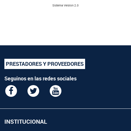
Sistema Versíon 2.0
PRESTADORES Y PROVEEDORES
Seguinos en las redes sociales
INSTITUCIONAL