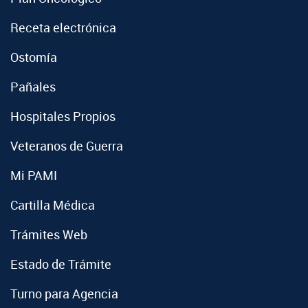
Receta electrónica
Ostomía
Pañales
Hospitales Propios
Veteranos de Guerra
Mi PAMI
Cartilla Médica
Trámites Web
Estado de Trámite
Turno para Agencia