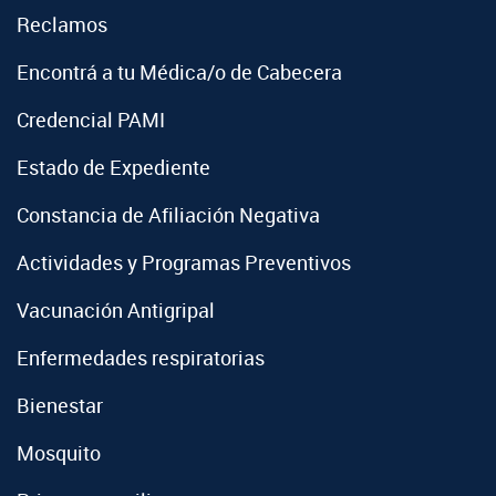
Reclamos
Encontrá a tu Médica/o de Cabecera
Credencial PAMI
Estado de Expediente
Constancia de Afiliación Negativa
Actividades y Programas Preventivos
Vacunación Antigripal
Enfermedades respiratorias
Bienestar
Mosquito