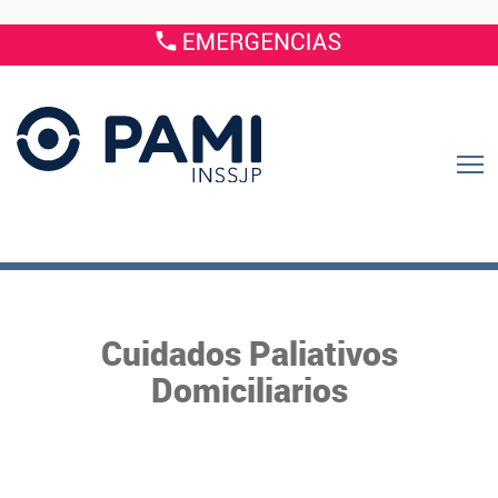
Cuidados Paliativos
Domiciliarios