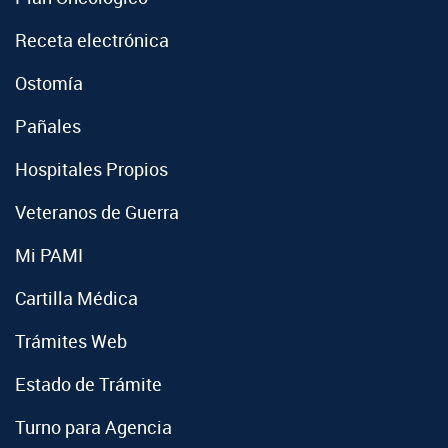
Receta electrónica
Ostomía
Pañales
Hospitales Propios
Veteranos de Guerra
Mi PAMI
Cartilla Médica
Trámites Web
Estado de Trámite
Turno para Agencia