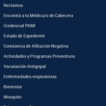
Reclamos
Encontrá a tu Médica/o de Cabecera
Credencial PAMI
Estado de Expediente
Constancia de Afiliación Negativa
Actividades y Programas Preventivos
Vacunación Antigripal
Enfermedades respiratorias
Bienestar
Mosquito