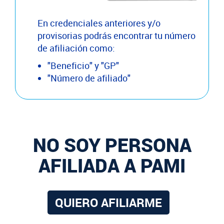
En credenciales anteriores y/o
provisorias podrás encontrar tu número
de afiliación como:
"Beneficio" y "GP"
"Número de afiliado"
NO SOY PERSONA
AFILIADA A PAMI
QUIERO AFILIARME