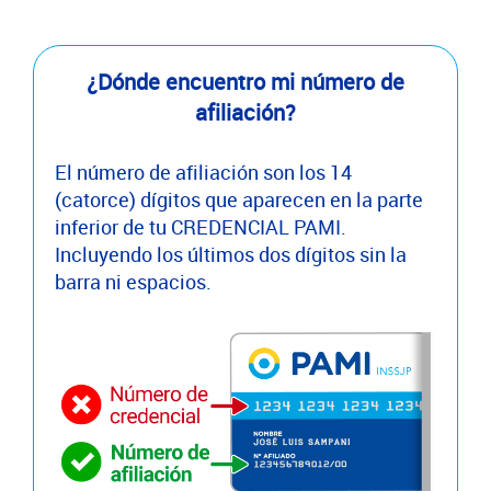
¿Dónde encuentro mi número de
afiliación?
El número de afiliación son los 14
(catorce) dígitos que aparecen en la parte
inferior de tu CREDENCIAL PAMI.
Incluyendo los últimos dos dígitos sin la
barra ni espacios.