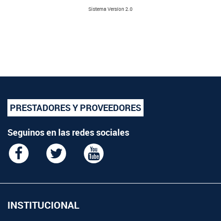
Sistema Versíon 2.0
PRESTADORES Y PROVEEDORES
Seguinos en las redes sociales
INSTITUCIONAL