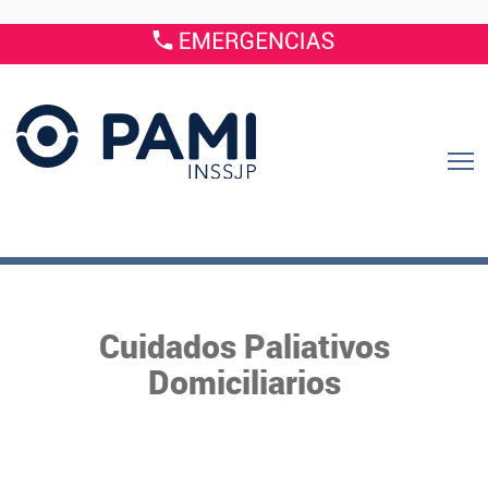
Cuidados Paliativos
Domiciliarios