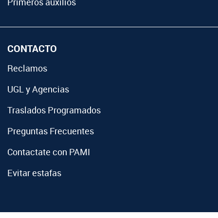
Primeros auxilios
CONTACTO
Reclamos
UGL y Agencias
Traslados Programados
Preguntas Frecuentes
Contactate con PAMI
Evitar estafas