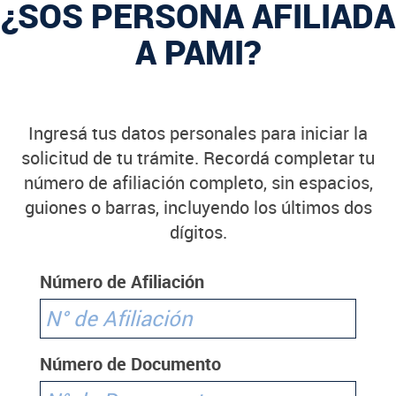
¿SOS PERSONA AFILIADA
A PAMI?
Ingresá tus datos personales para iniciar la
solicitud de tu trámite. Recordá completar tu
número de afiliación completo, sin espacios,
guiones o barras, incluyendo los últimos dos
dígitos.
Número de Afiliación
Número de Documento