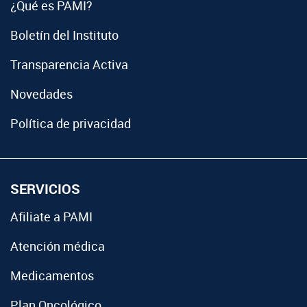
¿Qué es PAMI?
Boletín del Instituto
Transparencia Activa
Novedades
Política de privacidad
SERVICIOS
Afiliate a PAMI
Atención médica
Medicamentos
Plan Oncológico