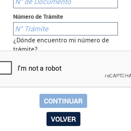
Número de Trámite
¿Dónde encuentro mi número de
trámite?
VOLVER