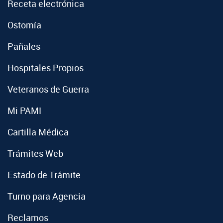
Receta electrónica
Ostomía
Pañales
Hospitales Propios
Veteranos de Guerra
Mi PAMI
Cartilla Médica
Trámites Web
Estado de Trámite
Turno para Agencia
Reclamos