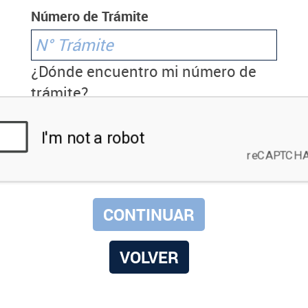
Número de Trámite
¿Dónde encuentro mi número de
trámite?
VOLVER