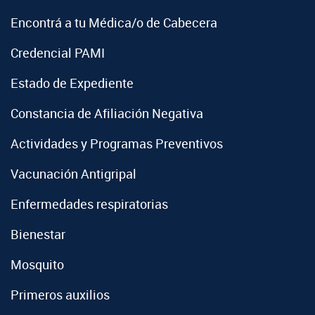
Encontrá a tu Médica/o de Cabecera
Credencial PAMI
Estado de Expediente
Constancia de Afiliación Negativa
Actividades y Programas Preventivos
Vacunación Antigripal
Enfermedades respiratorias
Bienestar
Mosquito
Primeros auxilios