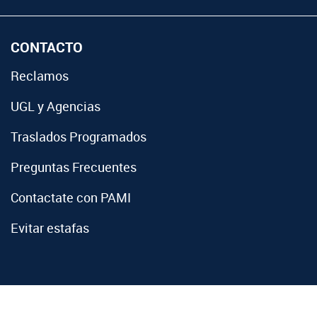
CONTACTO
Reclamos
UGL y Agencias
Traslados Programados
Preguntas Frecuentes
Contactate con PAMI
Evitar estafas