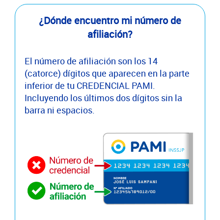
¿Dónde encuentro mi número de
afiliación?
El número de afiliación son los 14
(catorce) dígitos que aparecen en la parte
inferior de tu CREDENCIAL PAMI.
Incluyendo los últimos dos dígitos sin la
barra ni espacios.