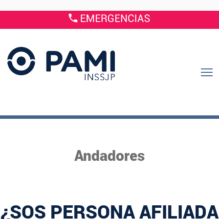
Andadores
¿SOS PERSONA AFILIADA