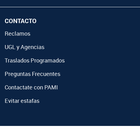
CONTACTO
Reclamos
UGL y Agencias
Traslados Programados
Preguntas Frecuentes
Contactate con PAMI
Evitar estafas