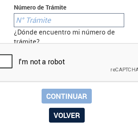
Número de Trámite
¿Dónde encuentro mi número de
trámite?
VOLVER