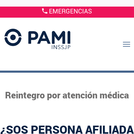
Reintegro por atención médica
¿SOS PERSONA AFILIADA