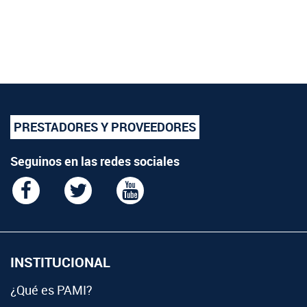
PRESTADORES Y PROVEEDORES
Seguinos en las redes sociales
INSTITUCIONAL
¿Qué es PAMI?