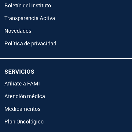
Boletín del Instituto
Transparencia Activa
Novedades
Política de privacidad
SERVICIOS
Afiliate a PAMI
Atención médica
Medicamentos
Plan Oncológico