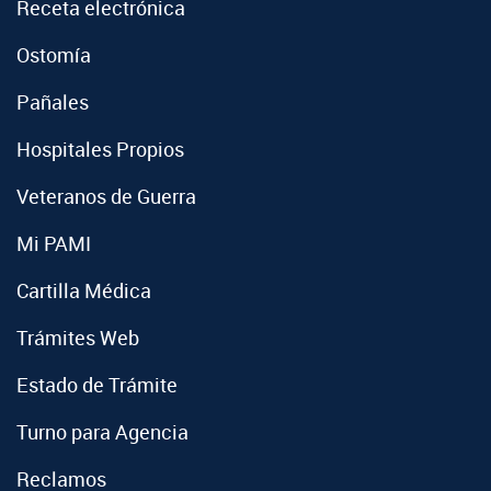
Receta electrónica
Ostomía
Pañales
Hospitales Propios
Veteranos de Guerra
Mi PAMI
Cartilla Médica
Trámites Web
Estado de Trámite
Turno para Agencia
Reclamos