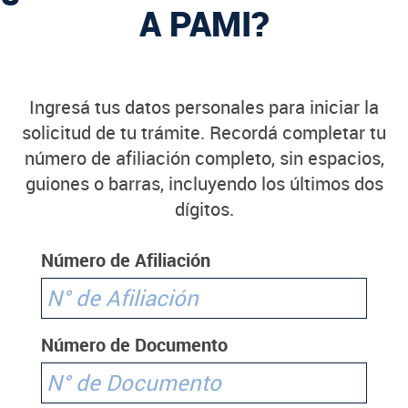
A PAMI?
Ingresá tus datos personales para iniciar la
solicitud de tu trámite. Recordá completar tu
número de afiliación completo, sin espacios,
guiones o barras, incluyendo los últimos dos
dígitos.
Número de Afiliación
Número de Documento