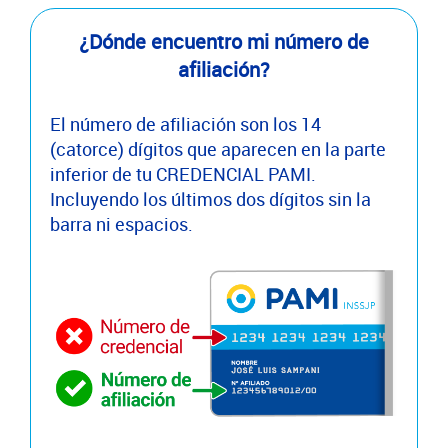
¿Dónde encuentro mi número de
afiliación?
El número de afiliación son los 14
(catorce) dígitos que aparecen en la parte
inferior de tu CREDENCIAL PAMI.
Incluyendo los últimos dos dígitos sin la
barra ni espacios.