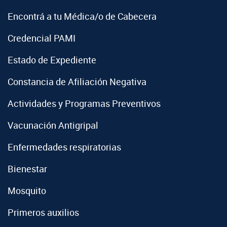
Encontrá a tu Médica/o de Cabecera
Credencial PAMI
Estado de Expediente
Constancia de Afiliación Negativa
Actividades y Programas Preventivos
Vacunación Antigripal
Enfermedades respiratorias
Bienestar
Mosquito
Primeros auxilios