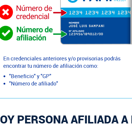
En credenciales anteriores y/o provisorias podrás
encontrar tu número de afiliación como:
"Beneficio" y "GP"
"Número de afiliado"
OY PERSONA AFILIADA A