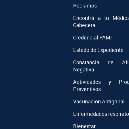
Reclamos
Encontrá a tu Médic
Cabecera
Credencial PAMI
Estado de Expediente
Constancia de Afil
Negativa
Actividades y Prog
Preventivos
Vacunación Antigripal
Enfermedades respirato
Bienestar