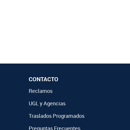
CONTACTO
Reclamos
UGL y Agencias
Traslados Programados
Preguntas Frecuentes