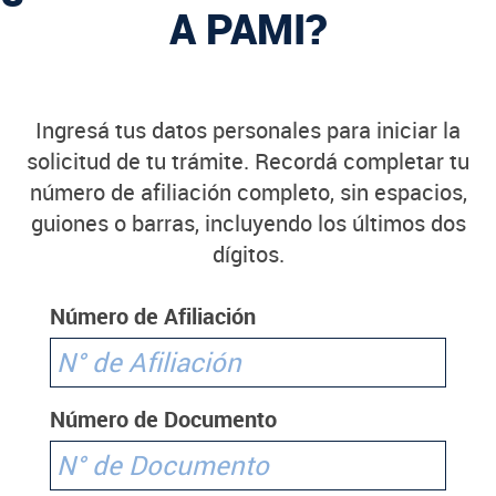
A PAMI?
Ingresá tus datos personales para iniciar la
solicitud de tu trámite. Recordá completar tu
número de afiliación completo, sin espacios,
guiones o barras, incluyendo los últimos dos
dígitos.
Número de Afiliación
Número de Documento