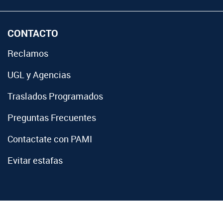
CONTACTO
Reclamos
UGL y Agencias
Traslados Programados
Preguntas Frecuentes
Contactate con PAMI
Evitar estafas