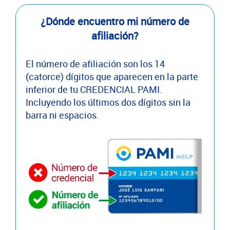
¿Dónde encuentro mi número de
afiliación?
El número de afiliación son los 14
(catorce) dígitos que aparecen en la parte
inferior de tu CREDENCIAL PAMI.
Incluyendo los últimos dos dígitos sin la
barra ni espacios.