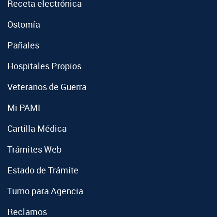
Receta electrónica
Ostomía
Pañales
Hospitales Propios
Veteranos de Guerra
Mi PAMI
Cartilla Médica
Trámites Web
Estado de Trámite
Turno para Agencia
Reclamos