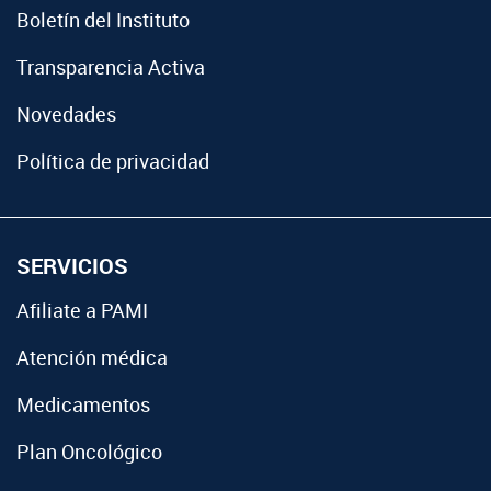
Boletín del Instituto
Transparencia Activa
Novedades
Política de privacidad
SERVICIOS
Afiliate a PAMI
Atención médica
Medicamentos
Plan Oncológico