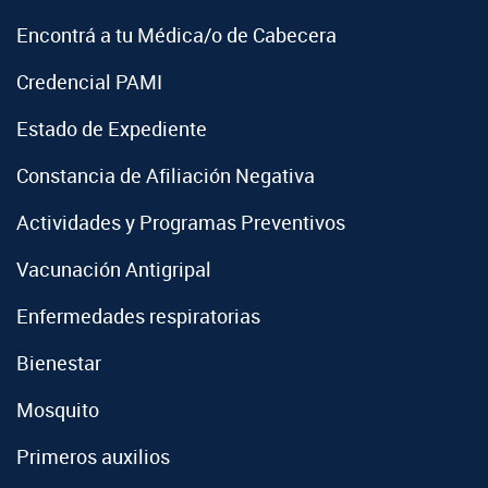
Encontrá a tu Médica/o de Cabecera
Credencial PAMI
Estado de Expediente
Constancia de Afiliación Negativa
Actividades y Programas Preventivos
Vacunación Antigripal
Enfermedades respiratorias
Bienestar
Mosquito
Primeros auxilios