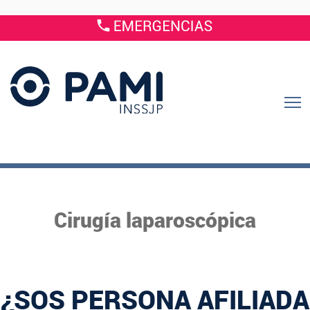
Cirugía laparoscópica
¿SOS PERSONA AFILIADA