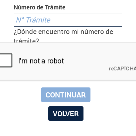
Número de Trámite
¿Dónde encuentro mi número de
trámite?
VOLVER