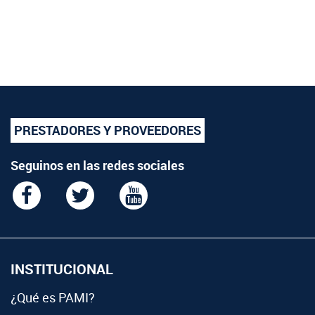
PRESTADORES Y PROVEEDORES
Seguinos en las redes sociales
INSTITUCIONAL
¿Qué es PAMI?