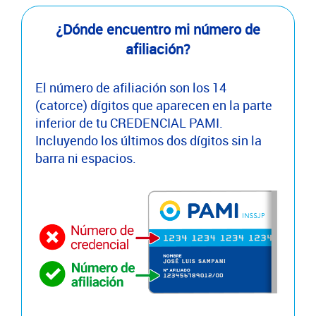
¿Dónde encuentro mi número de
afiliación?
El número de afiliación son los 14
(catorce) dígitos que aparecen en la parte
inferior de tu CREDENCIAL PAMI.
Incluyendo los últimos dos dígitos sin la
barra ni espacios.