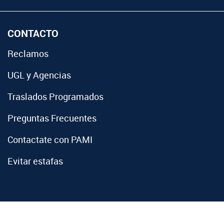
CONTACTO
Reclamos
UGL y Agencias
Traslados Programados
Preguntas Frecuentes
Contactate con PAMI
Evitar estafas