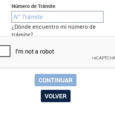
Número de Trámite
¿Dónde encuentro mi número de
trámite?
VOLVER