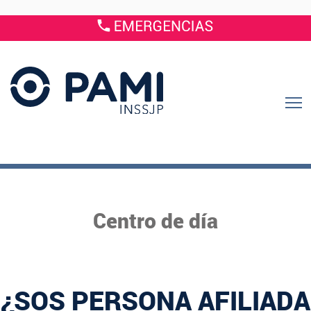
Centro de día
¿SOS PERSONA AFILIADA