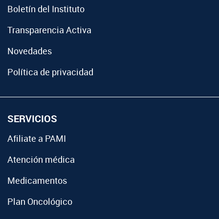
Boletín del Instituto
Transparencia Activa
Novedades
Política de privacidad
SERVICIOS
Afiliate a PAMI
Atención médica
Medicamentos
Plan Oncológico