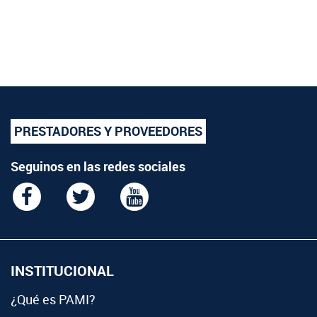
PRESTADORES Y PROVEEDORES
Seguinos en las redes sociales
INSTITUCIONAL
¿Qué es PAMI?