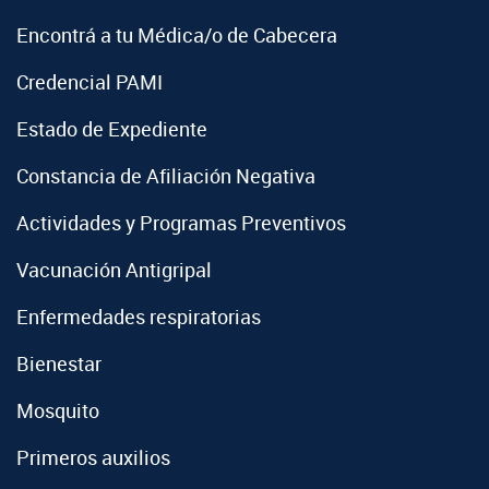
Encontrá a tu Médica/o de Cabecera
Credencial PAMI
Estado de Expediente
Constancia de Afiliación Negativa
Actividades y Programas Preventivos
Vacunación Antigripal
Enfermedades respiratorias
Bienestar
Mosquito
Primeros auxilios