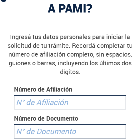
A PAMI?
Ingresá tus datos personales para iniciar la
solicitud de tu trámite. Recordá completar tu
número de afiliación completo, sin espacios,
guiones o barras, incluyendo los últimos dos
dígitos.
Número de Afiliación
Número de Documento