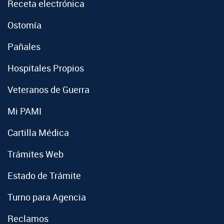
Receta electrónica
Ostomía
Pañales
Hospitales Propios
Veteranos de Guerra
Mi PAMI
Cartilla Médica
Trámites Web
Estado de Trámite
Turno para Agencia
Reclamos