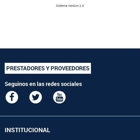
Sistema Versíon 2.0
PRESTADORES Y PROVEEDORES
Seguinos en las redes sociales
INSTITUCIONAL