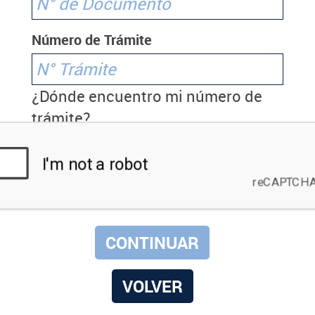
Número de Trámite
¿Dónde encuentro mi número de
trámite?
VOLVER