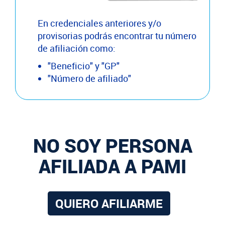
En credenciales anteriores y/o
provisorias podrás encontrar tu número
de afiliación como:
"Beneficio" y "GP"
"Número de afiliado"
NO SOY PERSONA
AFILIADA A PAMI
QUIERO AFILIARME