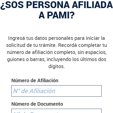
¿SOS PERSONA AFILIADA
A PAMI?
Ingresá tus datos personales para iniciar la
solicitud de tu trámite. Recordá completar tu
número de afiliación completo, sin espacios,
guiones o barras, incluyendo los últimos dos
dígitos.
Número de Afiliación
Número de Documento