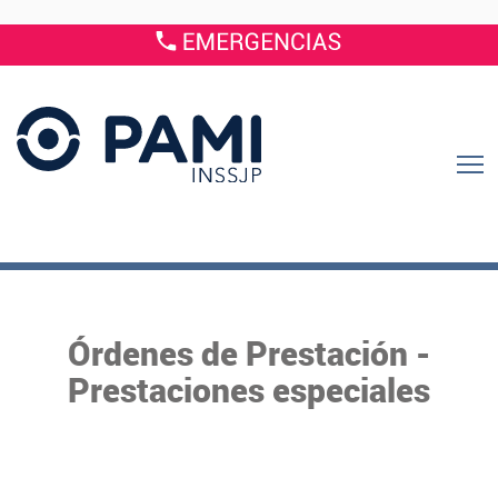
Órdenes de Prestación -
Prestaciones especiales