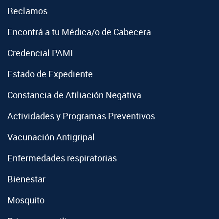
Reclamos
Encontrá a tu Médica/o de Cabecera
Credencial PAMI
Estado de Expediente
Constancia de Afiliación Negativa
Actividades y Programas Preventivos
Vacunación Antigripal
Enfermedades respiratorias
Bienestar
Mosquito