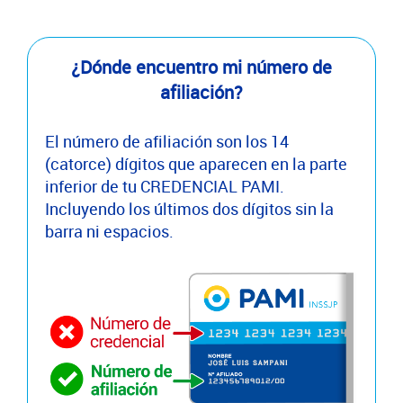
¿Dónde encuentro mi número de
afiliación?
El número de afiliación son los 14
(catorce) dígitos que aparecen en la parte
inferior de tu CREDENCIAL PAMI.
Incluyendo los últimos dos dígitos sin la
barra ni espacios.