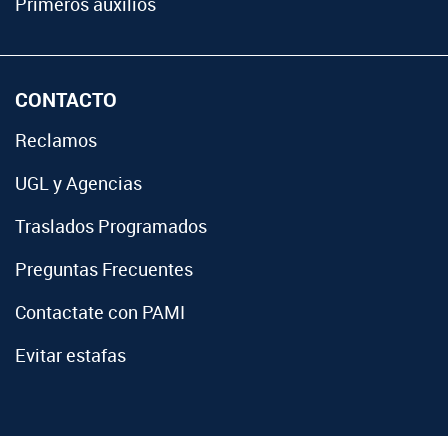
Primeros auxilios
CONTACTO
Reclamos
UGL y Agencias
Traslados Programados
Preguntas Frecuentes
Contactate con PAMI
Evitar estafas