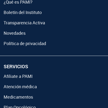
¿Qué es PAMI?
Boletín del Instituto
Transparencia Activa
Novedades
Política de privacidad
SERVICIOS
Afiliate a PAMI
Atención médica
Medicamentos
Plan Oncológico