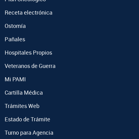
Receta electrónica
Ostomía
Pañales
Hospitales Propios
Veteranos de Guerra
Mi PAMI
Cartilla Médica
Trámites Web
Estado de Trámite
Turno para Agencia