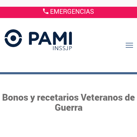
Bonos y recetarios Veteranos de
Guerra