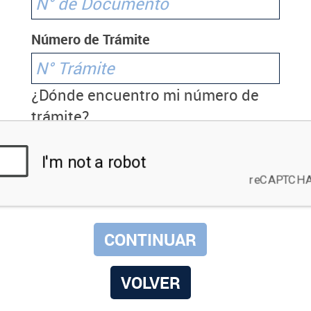
Número de Trámite
¿Dónde encuentro mi número de
trámite?
VOLVER