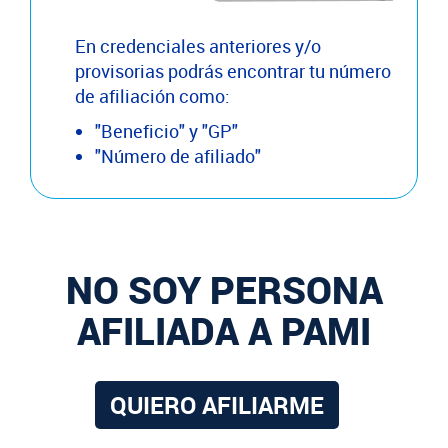
En credenciales anteriores y/o
provisorias podrás encontrar tu número
de afiliación como:
"Beneficio" y "GP"
"Número de afiliado"
NO SOY PERSONA
AFILIADA A PAMI
QUIERO AFILIARME