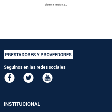
Sistema Versíon 2.0
PRESTADORES Y PROVEEDORES
Seguinos en las redes sociales
INSTITUCIONAL