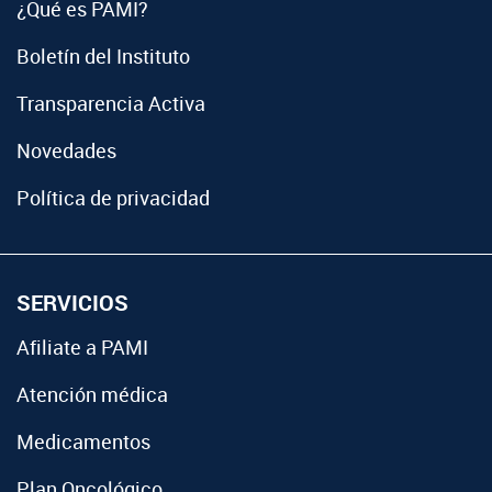
¿Qué es PAMI?
Boletín del Instituto
Transparencia Activa
Novedades
Política de privacidad
SERVICIOS
Afiliate a PAMI
Atención médica
Medicamentos
Plan Oncológico