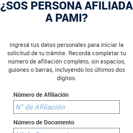
¿SOS PERSONA AFILIADA
A PAMI?
Ingresá tus datos personales para iniciar la
solicitud de tu trámite. Recordá completar tu
número de afiliación completo, sin espacios,
guiones o barras, incluyendo los últimos dos
dígitos.
Número de Afiliación
Número de Documento