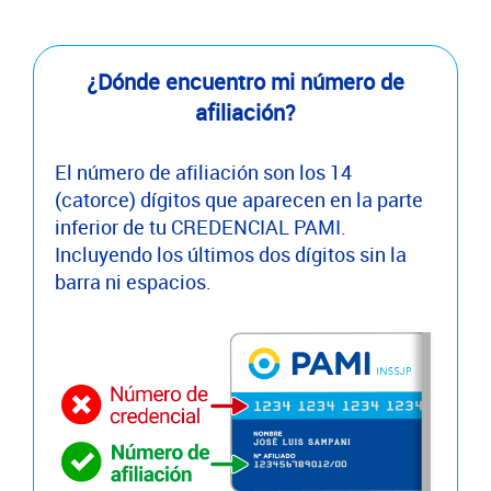
¿Dónde encuentro mi número de
afiliación?
El número de afiliación son los 14
(catorce) dígitos que aparecen en la parte
inferior de tu CREDENCIAL PAMI.
Incluyendo los últimos dos dígitos sin la
barra ni espacios.