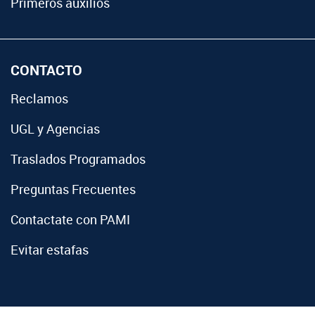
Primeros auxilios
CONTACTO
Reclamos
UGL y Agencias
Traslados Programados
Preguntas Frecuentes
Contactate con PAMI
Evitar estafas