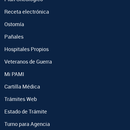
Receta electrónica
Ostomía
Pañales
Hospitales Propios
Veteranos de Guerra
Mi PAMI
Cartilla Médica
Trámites Web
Estado de Trámite
Turno para Agencia