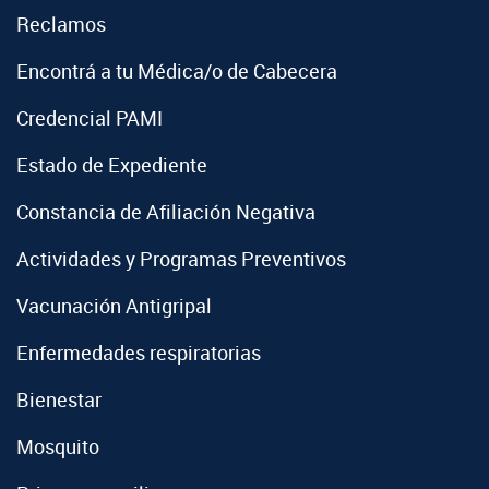
Reclamos
Encontrá a tu Médica/o de Cabecera
Credencial PAMI
Estado de Expediente
Constancia de Afiliación Negativa
Actividades y Programas Preventivos
Vacunación Antigripal
Enfermedades respiratorias
Bienestar
Mosquito