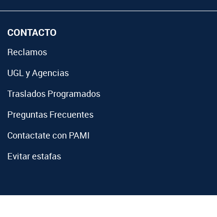
CONTACTO
Reclamos
UGL y Agencias
Traslados Programados
Preguntas Frecuentes
Contactate con PAMI
Evitar estafas