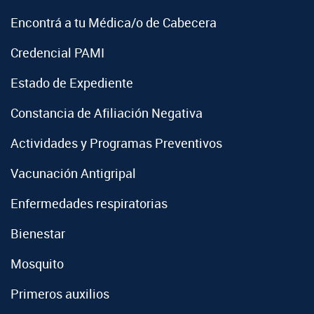
Encontrá a tu Médica/o de Cabecera
Credencial PAMI
Estado de Expediente
Constancia de Afiliación Negativa
Actividades y Programas Preventivos
Vacunación Antigripal
Enfermedades respiratorias
Bienestar
Mosquito
Primeros auxilios