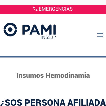
Insumos Hemodinamia
¿SOS PERSONA AFILIADA