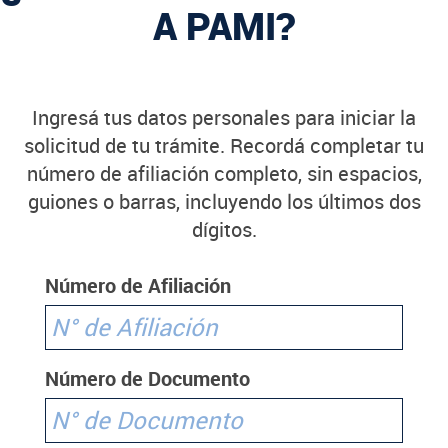
A PAMI?
Ingresá tus datos personales para iniciar la
solicitud de tu trámite. Recordá completar tu
número de afiliación completo, sin espacios,
guiones o barras, incluyendo los últimos dos
dígitos.
Número de Afiliación
Número de Documento