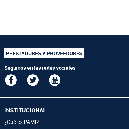
PRESTADORES Y PROVEEDORES
Seguinos en las redes sociales
INSTITUCIONAL
¿Qué es PAMI?