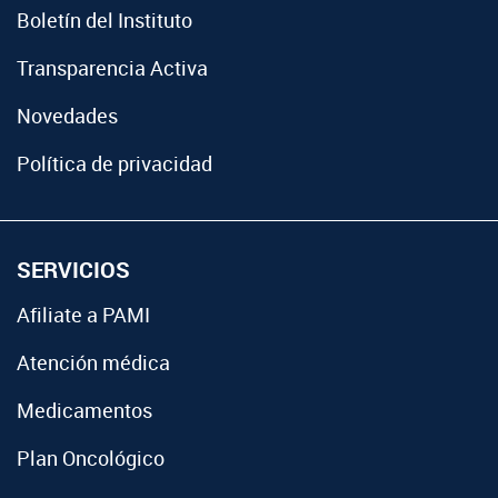
Boletín del Instituto
Transparencia Activa
Novedades
Política de privacidad
SERVICIOS
Afiliate a PAMI
Atención médica
Medicamentos
Plan Oncológico