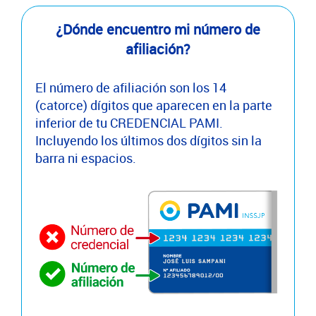
¿Dónde encuentro mi número de
afiliación?
El número de afiliación son los 14
(catorce) dígitos que aparecen en la parte
inferior de tu CREDENCIAL PAMI.
Incluyendo los últimos dos dígitos sin la
barra ni espacios.