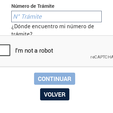
Número de Trámite
¿Dónde encuentro mi número de
trámite?
VOLVER