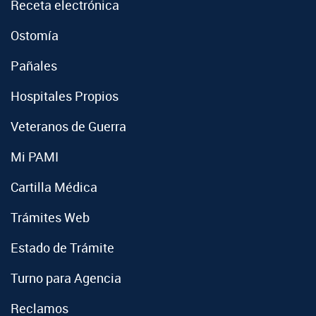
Receta electrónica
Ostomía
Pañales
Hospitales Propios
Veteranos de Guerra
Mi PAMI
Cartilla Médica
Trámites Web
Estado de Trámite
Turno para Agencia
Reclamos