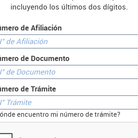
incluyendo los últimos dos dígitos.
mero de Afiliación
úmero de Documento
mero de Trámite
ónde encuentro mi número de trámite?