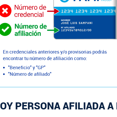
En credenciales anteriores y/o provisorias podrás
encontrar tu número de afiliación como:
"Beneficio" y "GP"
"Número de afiliado"
OY PERSONA AFILIADA A