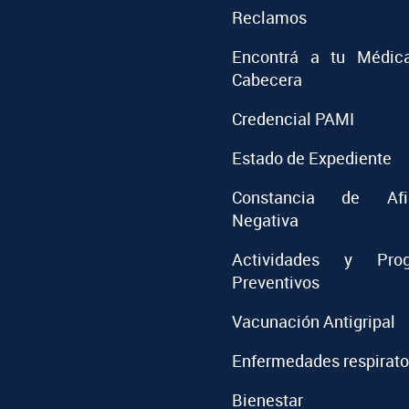
Reclamos
Encontrá a tu Médic
Cabecera
Credencial PAMI
Estado de Expediente
Constancia de Afil
Negativa
Actividades y Prog
Preventivos
Vacunación Antigripal
Enfermedades respirato
Bienestar