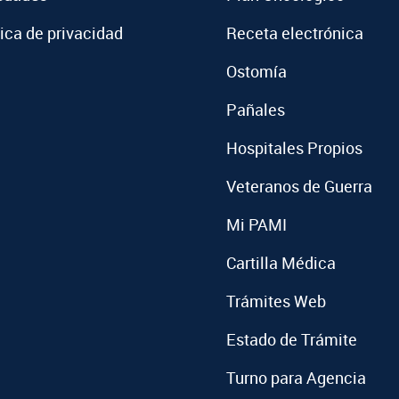
tica de privacidad
Receta electrónica
Ostomía
Pañales
Hospitales Propios
Veteranos de Guerra
Mi PAMI
Cartilla Médica
Trámites Web
Estado de Trámite
Turno para Agencia