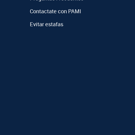
Contactate con PAMI
Evitar estafas