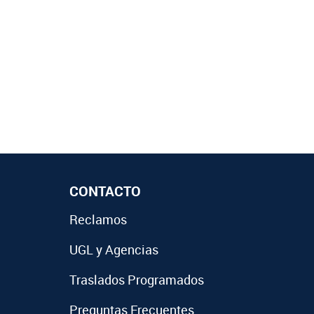
CONTACTO
Reclamos
UGL y Agencias
Traslados Programados
Preguntas Frecuentes