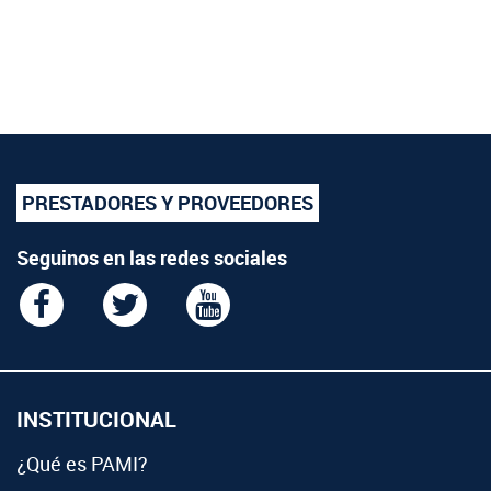
PRESTADORES Y PROVEEDORES
Seguinos en las redes sociales
INSTITUCIONAL
¿Qué es PAMI?