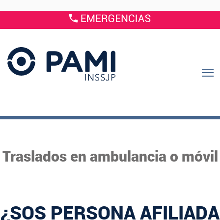
Traslados en ambulancia o móvil
¿SOS PERSONA AFILIADA