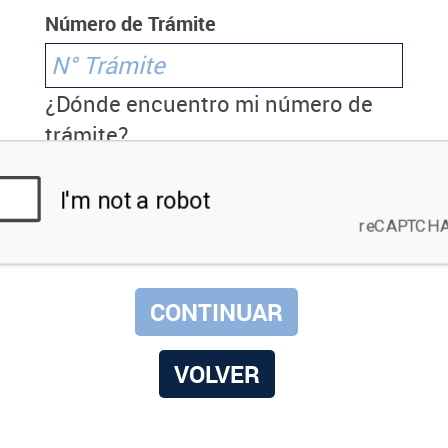
Número de Trámite
¿Dónde encuentro mi número de
trámite?
VOLVER