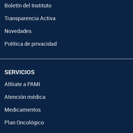
Boletín del Instituto
Transparencia Activa
Novedades
Política de privacidad
SERVICIOS
Afiliate a PAMI
Atención médica
Medicamentos
Plan Oncológico