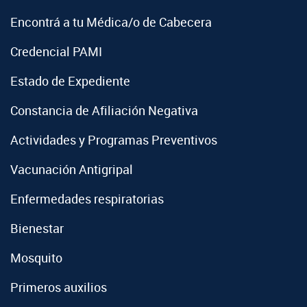
Encontrá a tu Médica/o de Cabecera
Credencial PAMI
Estado de Expediente
Constancia de Afiliación Negativa
Actividades y Programas Preventivos
Vacunación Antigripal
Enfermedades respiratorias
Bienestar
Mosquito
Primeros auxilios