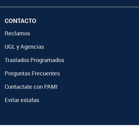
CONTACTO
Reclamos
UGL y Agencias
Traslados Programados
Preguntas Frecuentes
Contactate con PAMI
Evitar estafas