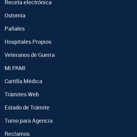
Receta electrónica
Ostomía
Pañales
Hospitales Propios
Veteranos de Guerra
Mi PAMI
Cartilla Médica
Trámites Web
Estado de Trámite
Turno para Agencia
Reclamos