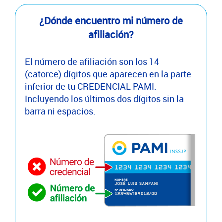
¿Dónde encuentro mi número de
afiliación?
El número de afiliación son los 14
(catorce) dígitos que aparecen en la parte
inferior de tu CREDENCIAL PAMI.
Incluyendo los últimos dos dígitos sin la
barra ni espacios.