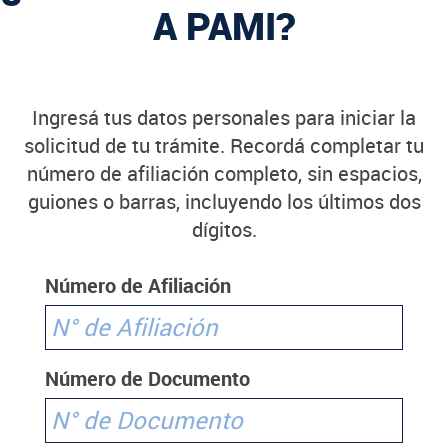
A PAMI?
Ingresá tus datos personales para iniciar la
solicitud de tu trámite. Recordá completar tu
número de afiliación completo, sin espacios,
guiones o barras, incluyendo los últimos dos
dígitos.
Número de Afiliación
Número de Documento