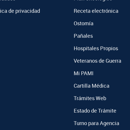
tica de privacidad
Receta electrónica
Ostomía
Pañales
Hospitales Propios
Veteranos de Guerra
Mi PAMI
Cartilla Médica
Trámites Web
Estado de Trámite
Turno para Agencia