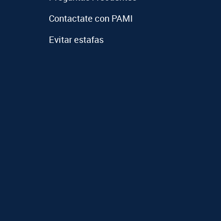
Contactate con PAMI
Evitar estafas