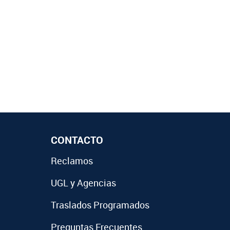
CONTACTO
Reclamos
UGL y Agencias
Traslados Programados
Preguntas Frecuentes