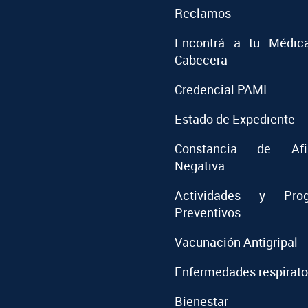
Reclamos
Encontrá a tu Médic
Cabecera
Credencial PAMI
Estado de Expediente
Constancia de Afil
Negativa
Actividades y Prog
Preventivos
Vacunación Antigripal
Enfermedades respirato
Bienestar