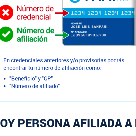
En credenciales anteriores y/o provisorias podrás
encontrar tu número de afiliación como:
"Beneficio" y "GP"
"Número de afiliado"
OY PERSONA AFILIADA A