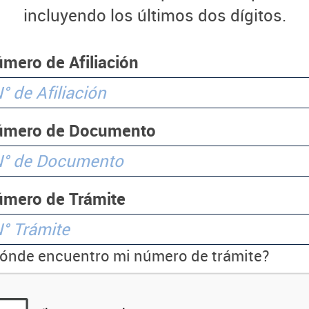
incluyendo los últimos dos dígitos.
mero de Afiliación
úmero de Documento
mero de Trámite
ónde encuentro mi número de trámite?