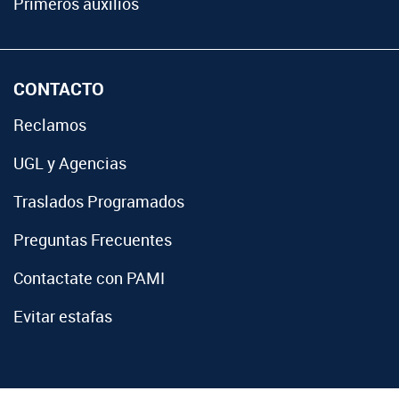
Primeros auxilios
CONTACTO
Reclamos
UGL y Agencias
Traslados Programados
Preguntas Frecuentes
Contactate con PAMI
Evitar estafas