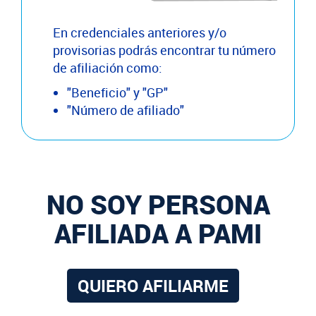
En credenciales anteriores y/o
provisorias podrás encontrar tu número
de afiliación como:
"Beneficio" y "GP"
"Número de afiliado"
NO SOY PERSONA
AFILIADA A PAMI
QUIERO AFILIARME