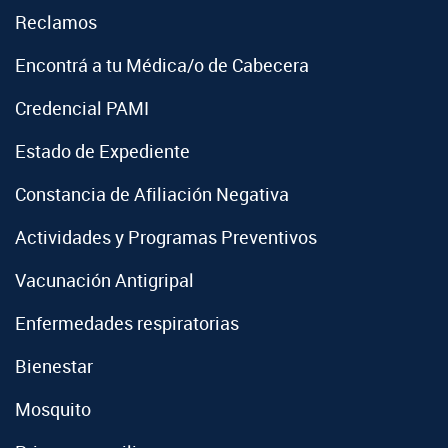
Reclamos
Encontrá a tu Médica/o de Cabecera
Credencial PAMI
Estado de Expediente
Constancia de Afiliación Negativa
Actividades y Programas Preventivos
Vacunación Antigripal
Enfermedades respiratorias
Bienestar
Mosquito