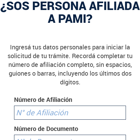
¿SOS PERSONA AFILIADA
A PAMI?
Ingresá tus datos personales para iniciar la
solicitud de tu trámite. Recordá completar tu
número de afiliación completo, sin espacios,
guiones o barras, incluyendo los últimos dos
dígitos.
Número de Afiliación
Número de Documento