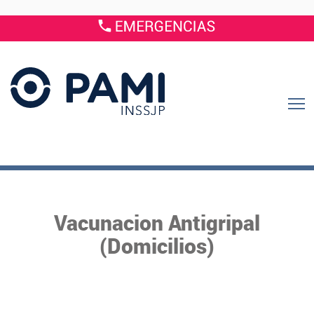
Vacunacion Antigripal
(Domicilios)