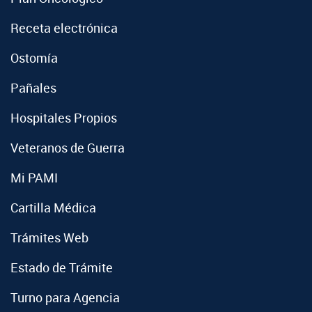
Receta electrónica
Ostomía
Pañales
Hospitales Propios
Veteranos de Guerra
Mi PAMI
Cartilla Médica
Trámites Web
Estado de Trámite
Turno para Agencia