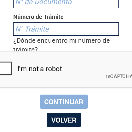
Número de Trámite
¿Dónde encuentro mi número de
trámite?
VOLVER