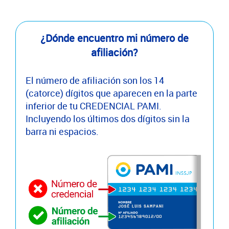
¿Dónde encuentro mi número de
afiliación?
El número de afiliación son los 14
(catorce) dígitos que aparecen en la parte
inferior de tu CREDENCIAL PAMI.
Incluyendo los últimos dos dígitos sin la
barra ni espacios.