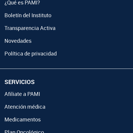
¿Qué es PAMI?
Boletín del Instituto
Transparencia Activa
Novedades
Política de privacidad
SERVICIOS
Afiliate a PAMI
Atención médica
Medicamentos
Plan Oncológico