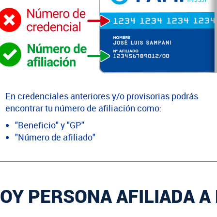
En credenciales anteriores y/o provisorias podrás
encontrar tu número de afiliación como:
"Beneficio" y "GP"
"Número de afiliado"
OY PERSONA AFILIADA A