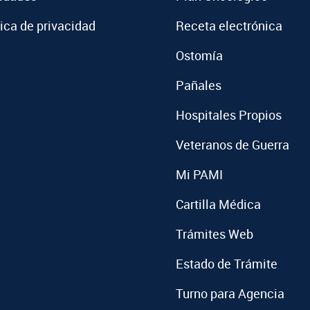
tica de privacidad
Receta electrónica
Ostomía
Pañales
Hospitales Propios
Veteranos de Guerra
Mi PAMI
Cartilla Médica
Trámites Web
Estado de Trámite
Turno para Agencia