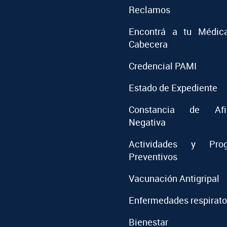
Reclamos
Encontrá a tu Médic
Cabecera
Credencial PAMI
Estado de Expediente
Constancia de Afil
Negativa
Actividades y Prog
Preventivos
Vacunación Antigripal
Enfermedades respirato
Bienestar