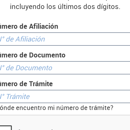
incluyendo los últimos dos dígitos.
mero de Afiliación
úmero de Documento
mero de Trámite
ónde encuentro mi número de trámite?