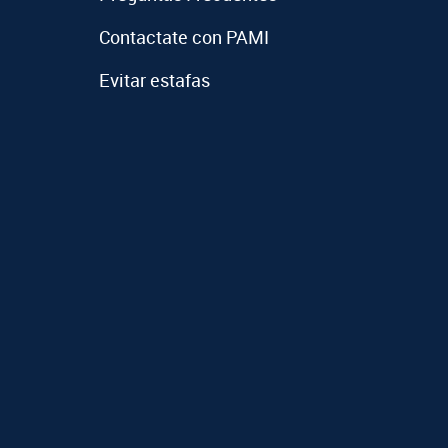
Contactate con PAMI
Evitar estafas