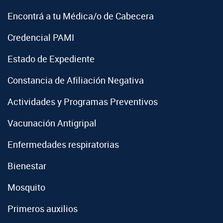
Encontrá a tu Médica/o de Cabecera
Credencial PAMI
Estado de Expediente
Constancia de Afiliación Negativa
Actividades y Programas Preventivos
Vacunación Antigripal
Enfermedades respiratorias
Bienestar
Mosquito
Primeros auxilios