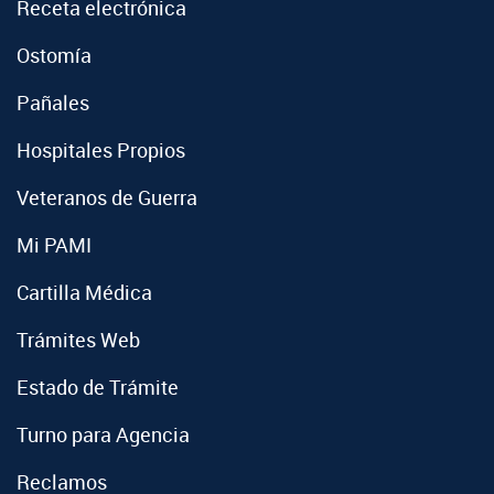
Receta electrónica
Ostomía
Pañales
Hospitales Propios
Veteranos de Guerra
Mi PAMI
Cartilla Médica
Trámites Web
Estado de Trámite
Turno para Agencia
Reclamos