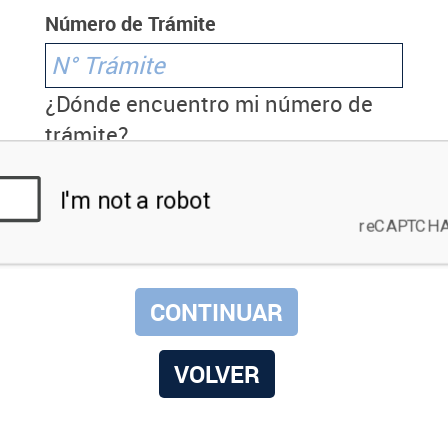
Número de Trámite
¿Dónde encuentro mi número de
trámite?
VOLVER