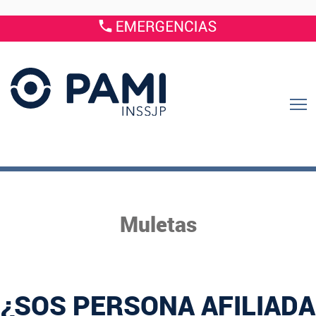
Muletas
¿SOS PERSONA AFILIADA