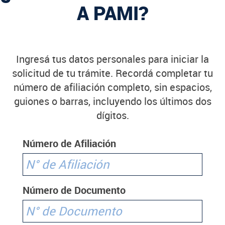
A PAMI?
Ingresá tus datos personales para iniciar la
solicitud de tu trámite. Recordá completar tu
número de afiliación completo, sin espacios,
guiones o barras, incluyendo los últimos dos
dígitos.
Número de Afiliación
Número de Documento