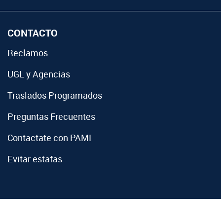
CONTACTO
Reclamos
UGL y Agencias
Traslados Programados
Preguntas Frecuentes
Contactate con PAMI
Evitar estafas