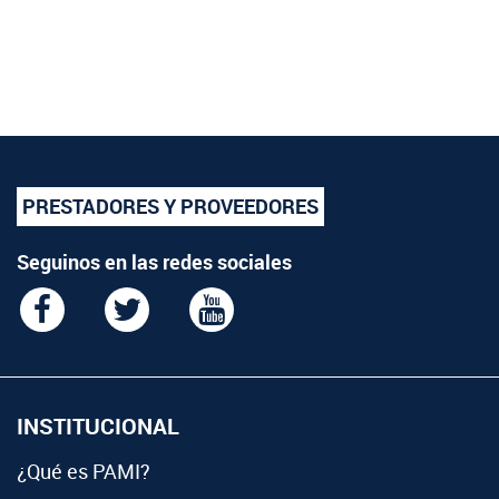
PRESTADORES Y PROVEEDORES
Seguinos en las redes sociales
INSTITUCIONAL
¿Qué es PAMI?