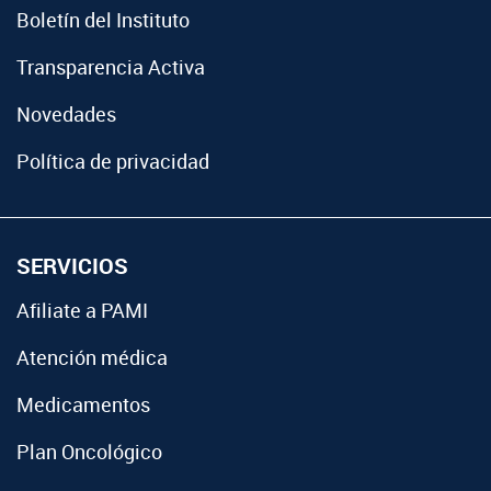
Boletín del Instituto
Transparencia Activa
Novedades
Política de privacidad
SERVICIOS
Afiliate a PAMI
Atención médica
Medicamentos
Plan Oncológico