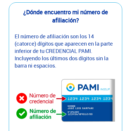
¿Dónde encuentro mi número de
afiliación?
El número de afiliación son los 14
(catorce) dígitos que aparecen en la parte
inferior de tu CREDENCIAL PAMI.
Incluyendo los últimos dos dígitos sin la
barra ni espacios.