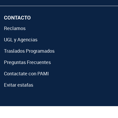
CONTACTO
Reclamos
UGL y Agencias
Traslados Programados
Preguntas Frecuentes
Contactate con PAMI
Evitar estafas