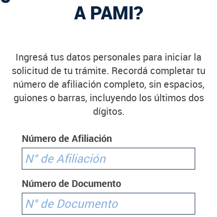
A PAMI?
Ingresá tus datos personales para iniciar la
solicitud de tu trámite. Recordá completar tu
número de afiliación completo, sin espacios,
guiones o barras, incluyendo los últimos dos
dígitos.
Número de Afiliación
Número de Documento