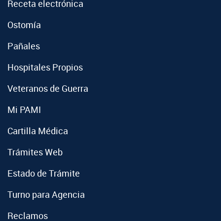
Receta electrónica
Ostomía
Pañales
Hospitales Propios
Veteranos de Guerra
Mi PAMI
Cartilla Médica
Trámites Web
Estado de Trámite
Turno para Agencia
Reclamos