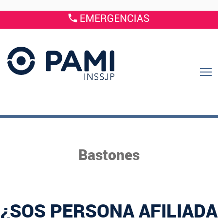
Bastones
¿SOS PERSONA AFILIADA