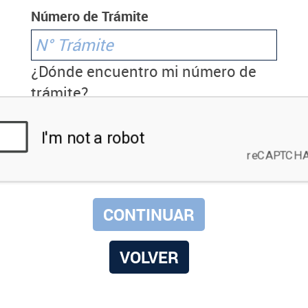
Número de Trámite
¿Dónde encuentro mi número de
trámite?
VOLVER