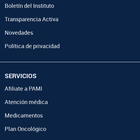
Boletín del Instituto
Transparencia Activa
Novedades
Política de privacidad
SERVICIOS
Afiliate a PAMI
Atención médica
Medicamentos
Plan Oncológico