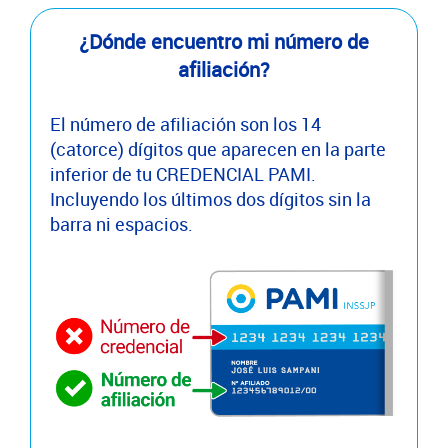
¿Dónde encuentro mi número de
afiliación?
El número de afiliación son los 14
(catorce) dígitos que aparecen en la parte
inferior de tu CREDENCIAL PAMI.
Incluyendo los últimos dos dígitos sin la
barra ni espacios.