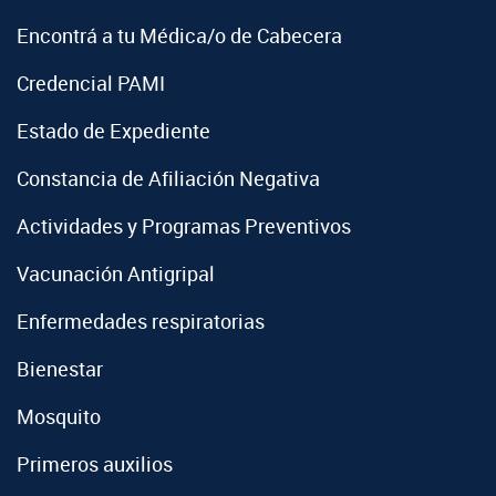
Encontrá a tu Médica/o de Cabecera
Credencial PAMI
Estado de Expediente
Constancia de Afiliación Negativa
Actividades y Programas Preventivos
Vacunación Antigripal
Enfermedades respiratorias
Bienestar
Mosquito
Primeros auxilios