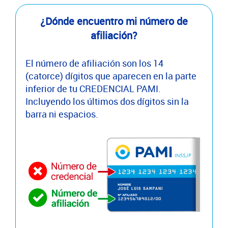
¿Dónde encuentro mi número de
afiliación?
El número de afiliación son los 14
(catorce) dígitos que aparecen en la parte
inferior de tu CREDENCIAL PAMI.
Incluyendo los últimos dos dígitos sin la
barra ni espacios.