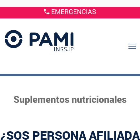
Suplementos nutricionales
¿SOS PERSONA AFILIADA