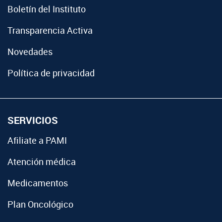
Boletín del Instituto
Transparencia Activa
Novedades
Política de privacidad
SERVICIOS
Afiliate a PAMI
Atención médica
Medicamentos
Plan Oncológico