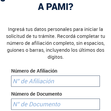
A PAMI?
Ingresá tus datos personales para iniciar la
solicitud de tu trámite. Recordá completar tu
número de afiliación completo, sin espacios,
guiones o barras, incluyendo los últimos dos
dígitos.
Número de Afiliación
Número de Documento