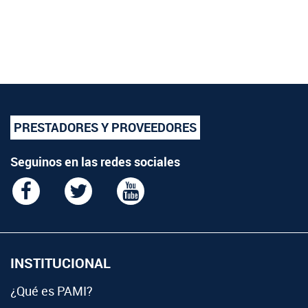
PRESTADORES Y PROVEEDORES
Seguinos en las redes sociales
INSTITUCIONAL
¿Qué es PAMI?