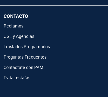
CONTACTO
Reclamos
UGL y Agencias
Traslados Programados
Preguntas Frecuentes
Contactate con PAMI
Evitar estafas