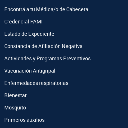
Encontrá a tu Médica/o de Cabecera
Credencial PAMI
Estado de Expediente
Constancia de Afiliación Negativa
Actividades y Programas Preventivos
Vacunación Antigripal
Enfermedades respiratorias
Bienestar
Mosquito
Primeros auxilios