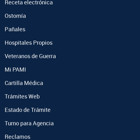
Receta electrónica
Ostomía
Pañales
Hospitales Propios
Veteranos de Guerra
Mi PAMI
Cartilla Médica
Trámites Web
Estado de Trámite
Turno para Agencia
Reclamos