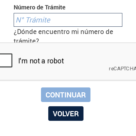
Número de Trámite
¿Dónde encuentro mi número de
trámite?
VOLVER