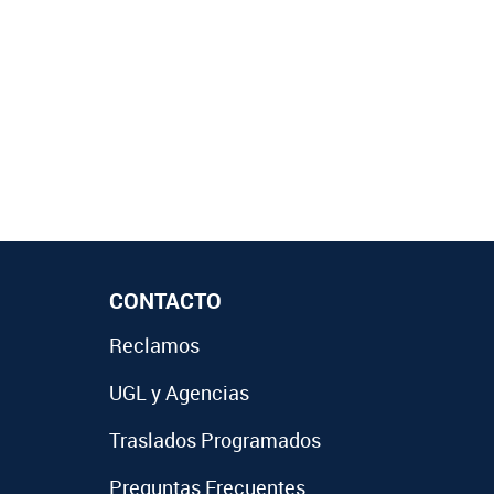
CONTACTO
Reclamos
UGL y Agencias
Traslados Programados
Preguntas Frecuentes