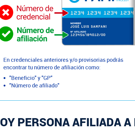
En credenciales anteriores y/o provisorias podrás
encontrar tu número de afiliación como:
"Beneficio" y "GP"
"Número de afiliado"
OY PERSONA AFILIADA A