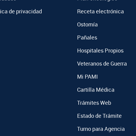
tica de privacidad
Receta electrónica
Ostomía
Pañales
Hospitales Propios
Veteranos de Guerra
Mi PAMI
Cartilla Médica
Trámites Web
Estado de Trámite
Turno para Agencia