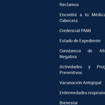
Reclamos
Encontrá a tu Médic
Cabecera
Credencial PAMI
Estado de Expediente
Constancia de Afil
Negativa
Actividades y Prog
Preventivos
Vacunación Antigripal
Enfermedades respirato
Bienestar