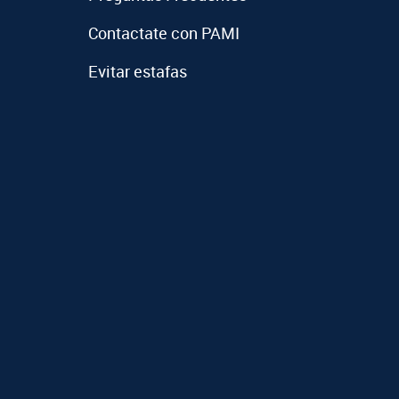
Contactate con PAMI
Evitar estafas