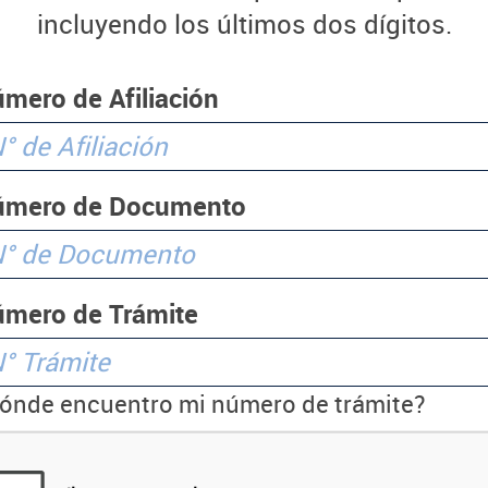
incluyendo los últimos dos dígitos.
mero de Afiliación
úmero de Documento
mero de Trámite
ónde encuentro mi número de trámite?