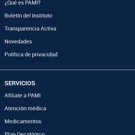
¿Qué es PAMI?
Boletín del Instituto
Transparencia Activa
Novedades
Política de privacidad
SERVICIOS
Afiliate a PAMI
Atención médica
Medicamentos
Plan Oncológico