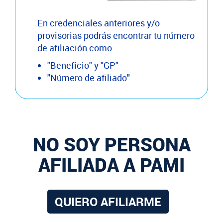
En credenciales anteriores y/o
provisorias podrás encontrar tu número
de afiliación como:
"Beneficio" y "GP"
"Número de afiliado"
NO SOY PERSONA
AFILIADA A PAMI
QUIERO AFILIARME