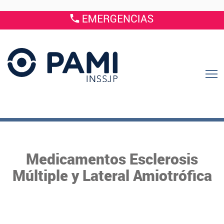
Medicamentos Esclerosis
Múltiple y Lateral Amiotrófica