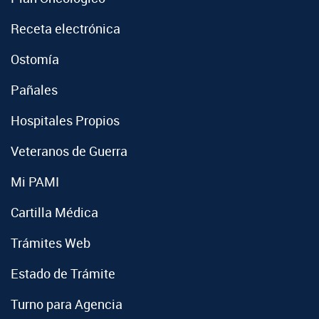
Receta electrónica
Ostomía
Pañales
Hospitales Propios
Veteranos de Guerra
Mi PAMI
Cartilla Médica
Trámites Web
Estado de Trámite
Turno para Agencia