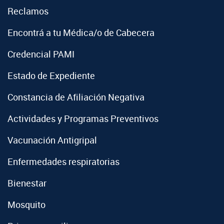
Reclamos
Encontrá a tu Médica/o de Cabecera
Credencial PAMI
Estado de Expediente
Constancia de Afiliación Negativa
Actividades y Programas Preventivos
Vacunación Antigripal
Enfermedades respiratorias
Bienestar
Mosquito