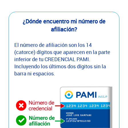
¿Dónde encuentro mi número de
afiliación?
El número de afiliación son los 14
(catorce) dígitos que aparecen en la parte
inferior de tu CREDENCIAL PAMI.
Incluyendo los últimos dos dígitos sin la
barra ni espacios.