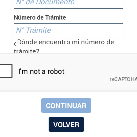
Número de Trámite
¿Dónde encuentro mi número de
trámite?
VOLVER