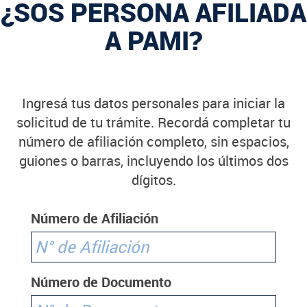
¿SOS PERSONA AFILIADA
A PAMI?
Ingresá tus datos personales para iniciar la
solicitud de tu trámite. Recordá completar tu
número de afiliación completo, sin espacios,
guiones o barras, incluyendo los últimos dos
dígitos.
Número de Afiliación
Número de Documento