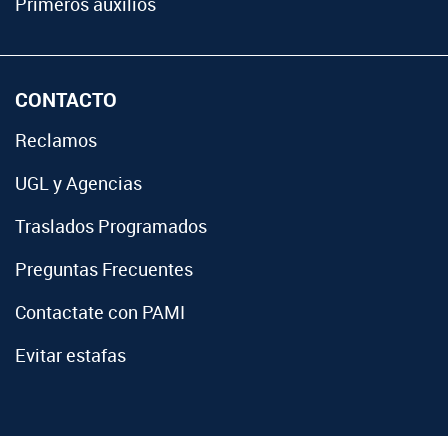
Primeros auxilios
CONTACTO
Reclamos
UGL y Agencias
Traslados Programados
Preguntas Frecuentes
Contactate con PAMI
Evitar estafas