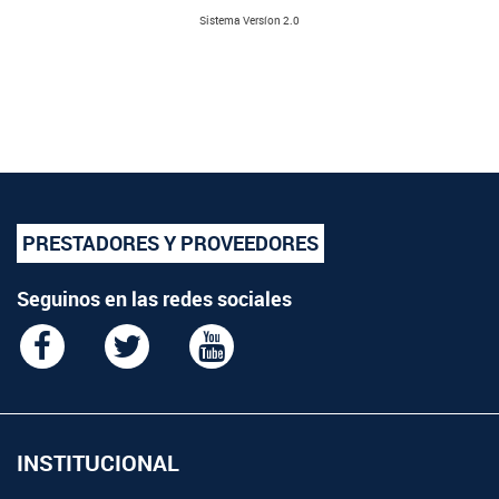
Sistema Versíon 2.0
PRESTADORES Y PROVEEDORES
Seguinos en las redes sociales
INSTITUCIONAL