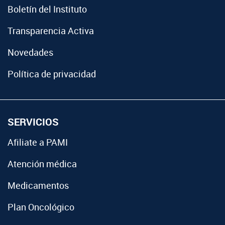
Boletín del Instituto
Transparencia Activa
Novedades
Política de privacidad
SERVICIOS
Afiliate a PAMI
Atención médica
Medicamentos
Plan Oncológico