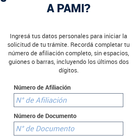
A PAMI?
Ingresá tus datos personales para iniciar la
solicitud de tu trámite. Recordá completar tu
número de afiliación completo, sin espacios,
guiones o barras, incluyendo los últimos dos
dígitos.
Número de Afiliación
Número de Documento