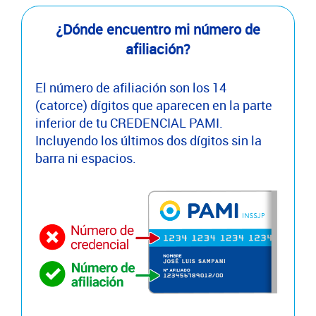
¿Dónde encuentro mi número de
afiliación?
El número de afiliación son los 14
(catorce) dígitos que aparecen en la parte
inferior de tu CREDENCIAL PAMI.
Incluyendo los últimos dos dígitos sin la
barra ni espacios.