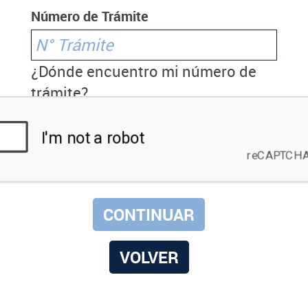
Número de Trámite
¿Dónde encuentro mi número de
trámite?
VOLVER