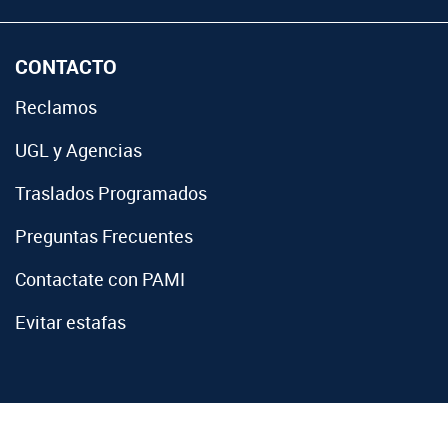
CONTACTO
Reclamos
UGL y Agencias
Traslados Programados
Preguntas Frecuentes
Contactate con PAMI
Evitar estafas