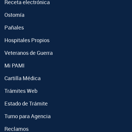
Receta electrónica
Ostomía
Pañales
Hospitales Propios
Veteranos de Guerra
Mi PAMI
Cartilla Médica
Trámites Web
Estado de Trámite
Turno para Agencia
Reclamos