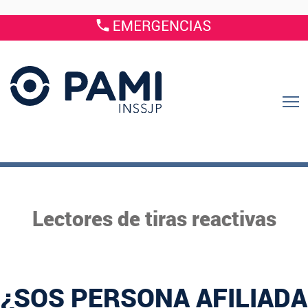
Lectores de tiras reactivas
¿SOS PERSONA AFILIADA