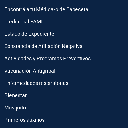
Encontrá a tu Médica/o de Cabecera
Credencial PAMI
Estado de Expediente
Constancia de Afiliación Negativa
Actividades y Programas Preventivos
Vacunación Antigripal
Enfermedades respiratorias
Bienestar
Mosquito
Primeros auxilios