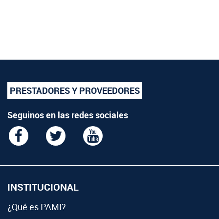
PRESTADORES Y PROVEEDORES
Seguinos en las redes sociales
INSTITUCIONAL
¿Qué es PAMI?