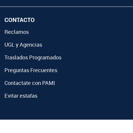
CONTACTO
Reclamos
UGL y Agencias
Traslados Programados
Preguntas Frecuentes
Contactate con PAMI
Evitar estafas