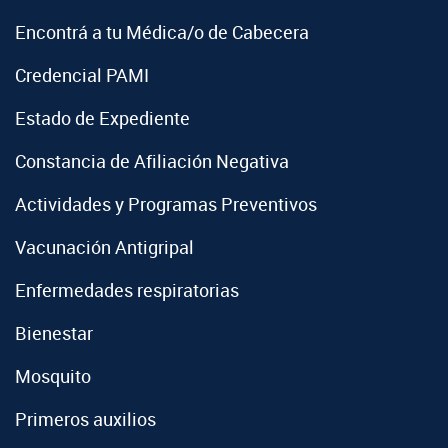
Encontrá a tu Médica/o de Cabecera
Credencial PAMI
Estado de Expediente
Constancia de Afiliación Negativa
Actividades y Programas Preventivos
Vacunación Antigripal
Enfermedades respiratorias
Bienestar
Mosquito
Primeros auxilios