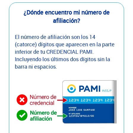
¿Dónde encuentro mi número de
afiliación?
El número de afiliación son los 14
(catorce) dígitos que aparecen en la parte
inferior de tu CREDENCIAL PAMI.
Incluyendo los últimos dos dígitos sin la
barra ni espacios.