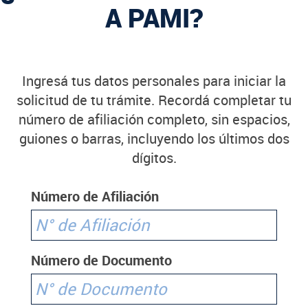
A PAMI?
Ingresá tus datos personales para iniciar la
solicitud de tu trámite. Recordá completar tu
número de afiliación completo, sin espacios,
guiones o barras, incluyendo los últimos dos
dígitos.
Número de Afiliación
Número de Documento