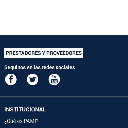
PRESTADORES Y PROVEEDORES
Seguinos en las redes sociales
INSTITUCIONAL
¿Qué es PAMI?