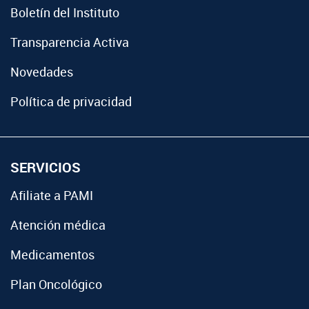
Boletín del Instituto
Transparencia Activa
Novedades
Política de privacidad
SERVICIOS
Afiliate a PAMI
Atención médica
Medicamentos
Plan Oncológico