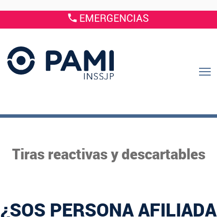
Tiras reactivas y descartables
¿SOS PERSONA AFILIADA