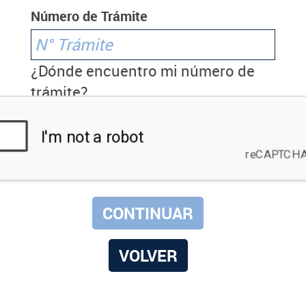
Número de Trámite
¿Dónde encuentro mi número de
trámite?
VOLVER