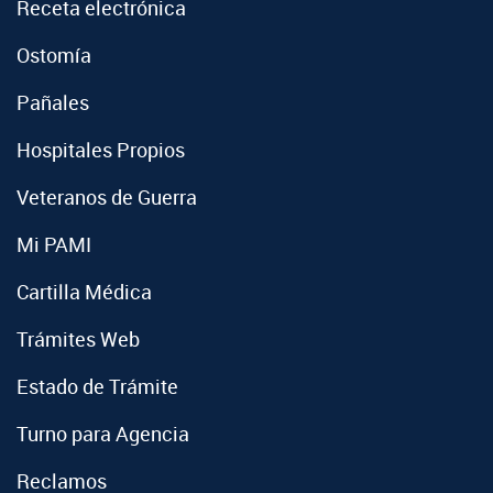
Receta electrónica
Ostomía
Pañales
Hospitales Propios
Veteranos de Guerra
Mi PAMI
Cartilla Médica
Trámites Web
Estado de Trámite
Turno para Agencia
Reclamos