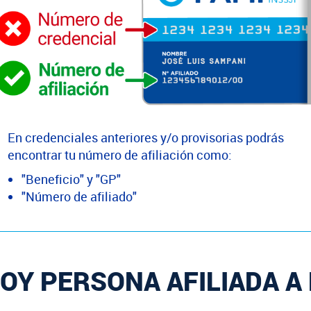
En credenciales anteriores y/o provisorias podrás
encontrar tu número de afiliación como:
"Beneficio" y "GP"
"Número de afiliado"
OY PERSONA AFILIADA A