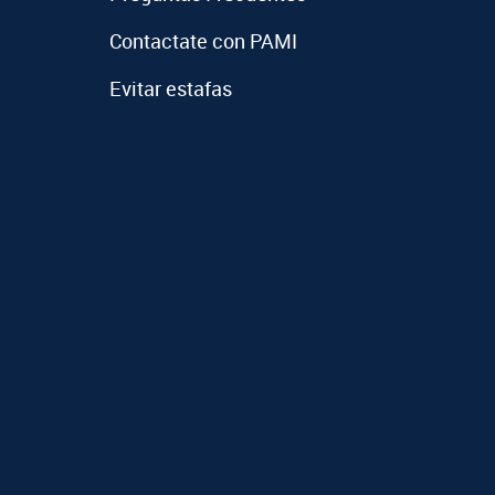
Contactate con PAMI
Evitar estafas