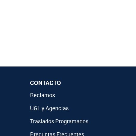
CONTACTO
Reclamos
UGL y Agencias
Traslados Programados
Preguntas Frecuentes