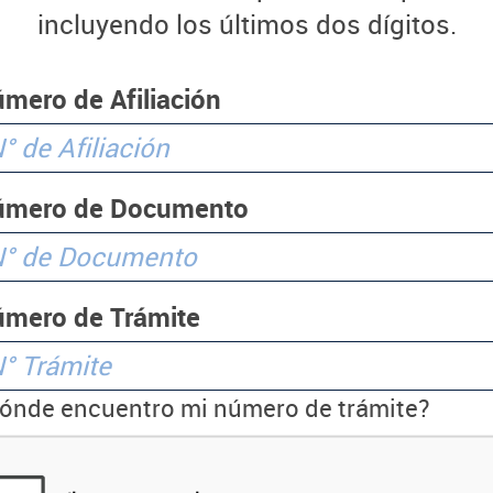
incluyendo los últimos dos dígitos.
mero de Afiliación
úmero de Documento
mero de Trámite
ónde encuentro mi número de trámite?