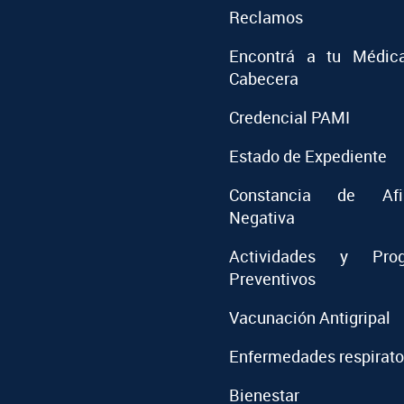
Reclamos
Encontrá a tu Médic
Cabecera
Credencial PAMI
Estado de Expediente
Constancia de Afil
Negativa
Actividades y Prog
Preventivos
Vacunación Antigripal
Enfermedades respirato
Bienestar