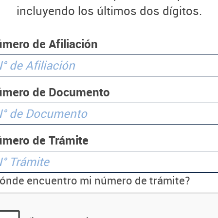
incluyendo los últimos dos dígitos.
mero de Afiliación
úmero de Documento
mero de Trámite
ónde encuentro mi número de trámite?