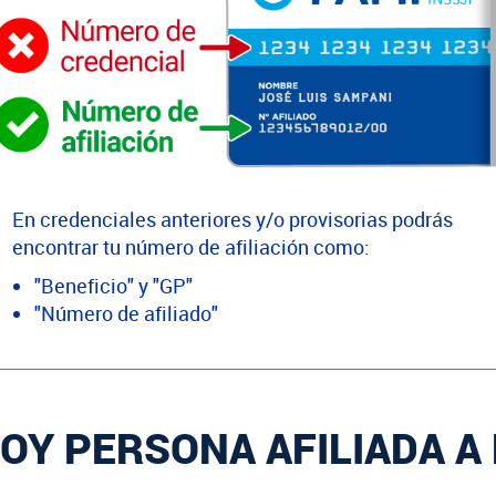
En credenciales anteriores y/o provisorias podrás
encontrar tu número de afiliación como:
"Beneficio" y "GP"
"Número de afiliado"
OY PERSONA AFILIADA A