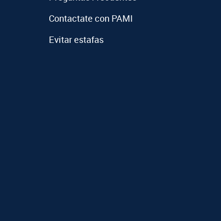
Contactate con PAMI
Evitar estafas