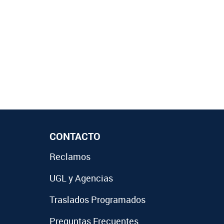
CONTACTO
Reclamos
UGL y Agencias
Traslados Programados
Preguntas Frecuentes