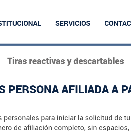
STITUCIONAL
SERVICIOS
CONTAC
Tiras reactivas y descartables
S PERSONA AFILIADA A P
 personales para iniciar la solicitud de t
ro de afiliación completo, sin espacios,