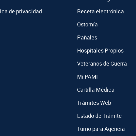
tica de privacidad
Receta electrónica
Ostomía
Pañales
Hospitales Propios
Veteranos de Guerra
Mi PAMI
Cartilla Médica
Trámites Web
Estado de Trámite
Turno para Agencia