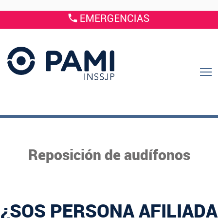
Reposición de audífonos
¿SOS PERSONA AFILIADA