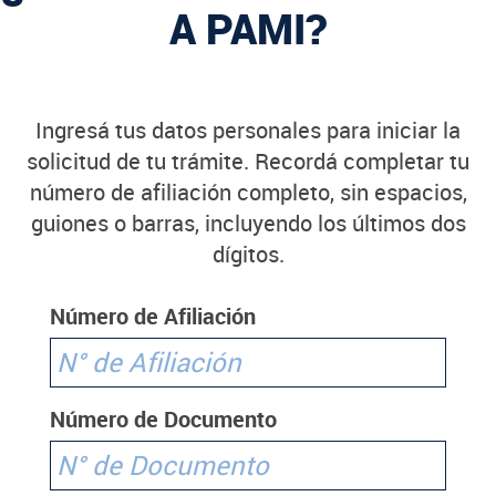
A PAMI?
Ingresá tus datos personales para iniciar la
solicitud de tu trámite. Recordá completar tu
número de afiliación completo, sin espacios,
guiones o barras, incluyendo los últimos dos
dígitos.
Número de Afiliación
Número de Documento