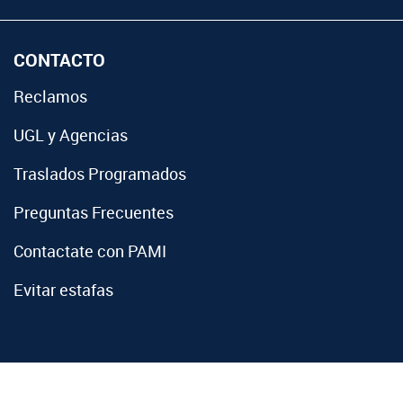
CONTACTO
Reclamos
UGL y Agencias
Traslados Programados
Preguntas Frecuentes
Contactate con PAMI
Evitar estafas