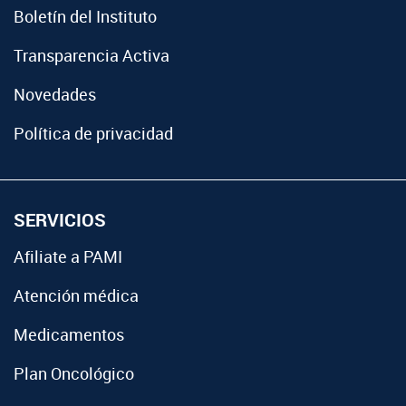
Boletín del Instituto
Transparencia Activa
Novedades
Política de privacidad
SERVICIOS
Afiliate a PAMI
Atención médica
Medicamentos
Plan Oncológico