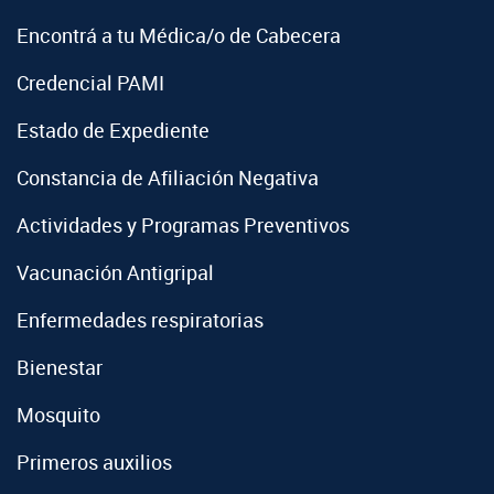
Encontrá a tu Médica/o de Cabecera
Credencial PAMI
Estado de Expediente
Constancia de Afiliación Negativa
Actividades y Programas Preventivos
Vacunación Antigripal
Enfermedades respiratorias
Bienestar
Mosquito
Primeros auxilios