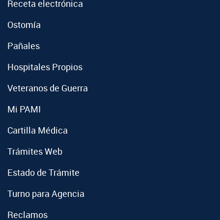
Receta electrónica
Ostomía
Pañales
Hospitales Propios
Veteranos de Guerra
Mi PAMI
Cartilla Médica
Trámites Web
Estado de Trámite
Turno para Agencia
Reclamos