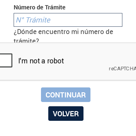
Número de Trámite
¿Dónde encuentro mi número de
trámite?
VOLVER