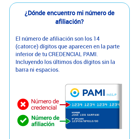
¿Dónde encuentro mi número de
afiliación?
El número de afiliación son los 14
(catorce) dígitos que aparecen en la parte
inferior de tu CREDENCIAL PAMI.
Incluyendo los últimos dos dígitos sin la
barra ni espacios.