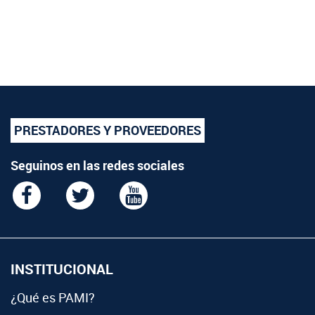
PRESTADORES Y PROVEEDORES
Seguinos en las redes sociales
INSTITUCIONAL
¿Qué es PAMI?