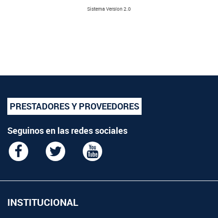
Sistema Versíon 2.0
PRESTADORES Y PROVEEDORES
Seguinos en las redes sociales
INSTITUCIONAL