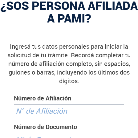
¿SOS PERSONA AFILIADA
A PAMI?
Ingresá tus datos personales para iniciar la
solicitud de tu trámite. Recordá completar tu
número de afiliación completo, sin espacios,
guiones o barras, incluyendo los últimos dos
dígitos.
Número de Afiliación
Número de Documento