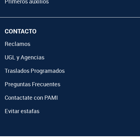
Primeros auxilios
CONTACTO
Reclamos
UGL y Agencias
Traslados Programados
Preguntas Frecuentes
Contactate con PAMI
Evitar estafas