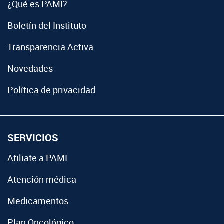
¿Qué es PAMI?
Boletín del Instituto
Transparencia Activa
Novedades
Política de privacidad
SERVICIOS
Afiliate a PAMI
Atención médica
Medicamentos
Plan Oncológico