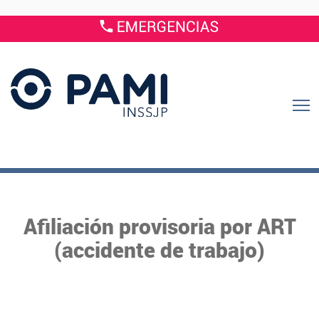
Afiliación provisoria por ART
(accidente de trabajo)