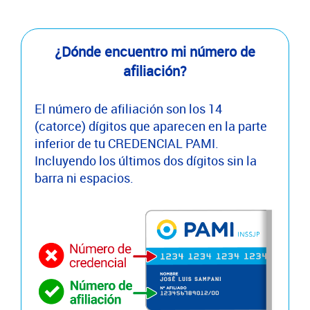
¿Dónde encuentro mi número de
afiliación?
El número de afiliación son los 14
(catorce) dígitos que aparecen en la parte
inferior de tu CREDENCIAL PAMI.
Incluyendo los últimos dos dígitos sin la
barra ni espacios.