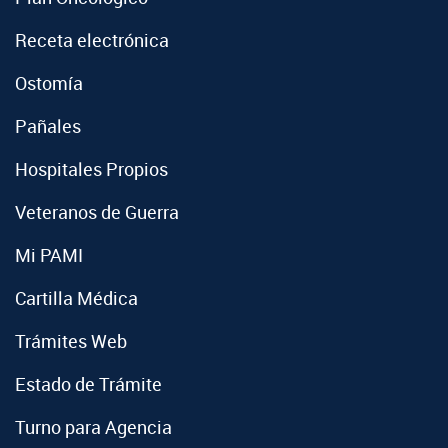
Receta electrónica
Ostomía
Pañales
Hospitales Propios
Veteranos de Guerra
Mi PAMI
Cartilla Médica
Trámites Web
Estado de Trámite
Turno para Agencia