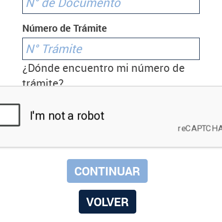
Número de Trámite
¿Dónde encuentro mi número de
trámite?
VOLVER