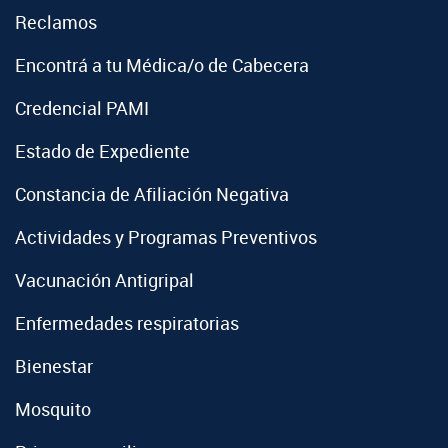
Reclamos
Encontrá a tu Médica/o de Cabecera
Credencial PAMI
Estado de Expediente
Constancia de Afiliación Negativa
Actividades y Programas Preventivos
Vacunación Antigripal
Enfermedades respiratorias
Bienestar
Mosquito