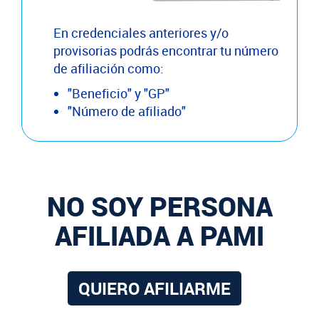
En credenciales anteriores y/o
provisorias podrás encontrar tu número
de afiliación como:
"Beneficio" y "GP"
"Número de afiliado"
NO SOY PERSONA
AFILIADA A PAMI
QUIERO AFILIARME