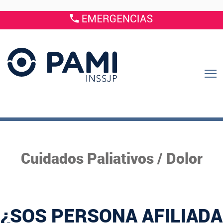
Cuidados Paliativos / Dolor
¿SOS PERSONA AFILIADA