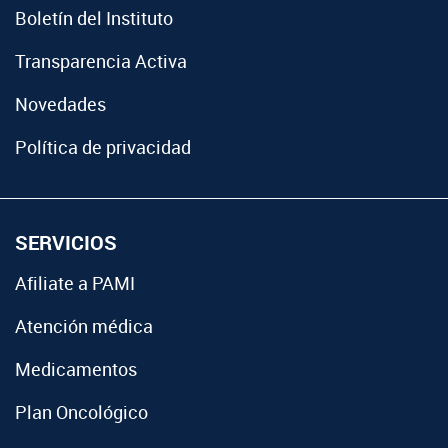
Boletín del Instituto
Transparencia Activa
Novedades
Política de privacidad
SERVICIOS
Afiliate a PAMI
Atención médica
Medicamentos
Plan Oncológico