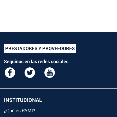
PRESTADORES Y PROVEEDORES
Seguinos en las redes sociales
INSTITUCIONAL
¿Qué es PAMI?