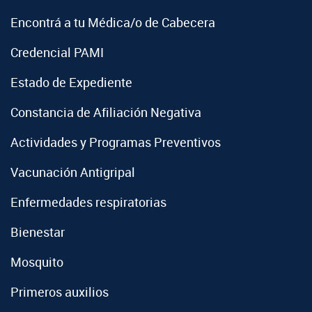
Encontrá a tu Médica/o de Cabecera
Credencial PAMI
Estado de Expediente
Constancia de Afiliación Negativa
Actividades y Programas Preventivos
Vacunación Antigripal
Enfermedades respiratorias
Bienestar
Mosquito
Primeros auxilios