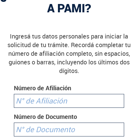
A PAMI?
Ingresá tus datos personales para iniciar la
solicitud de tu trámite. Recordá completar tu
número de afiliación completo, sin espacios,
guiones o barras, incluyendo los últimos dos
dígitos.
Número de Afiliación
Número de Documento