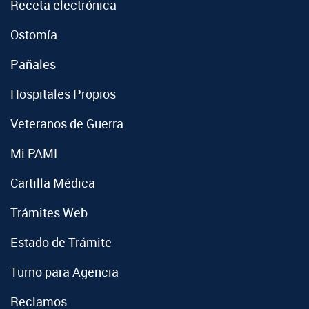
Receta electrónica
Ostomía
Pañales
Hospitales Propios
Veteranos de Guerra
Mi PAMI
Cartilla Médica
Trámites Web
Estado de Trámite
Turno para Agencia
Reclamos