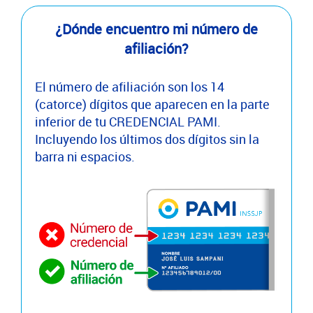
¿Dónde encuentro mi número de
afiliación?
El número de afiliación son los 14
(catorce) dígitos que aparecen en la parte
inferior de tu CREDENCIAL PAMI.
Incluyendo los últimos dos dígitos sin la
barra ni espacios.