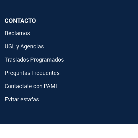
CONTACTO
Reclamos
UGL y Agencias
Traslados Programados
Preguntas Frecuentes
Contactate con PAMI
Evitar estafas