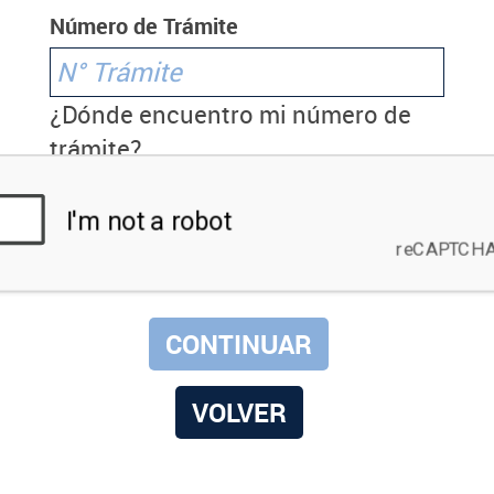
Número de Trámite
¿Dónde encuentro mi número de
trámite?
VOLVER